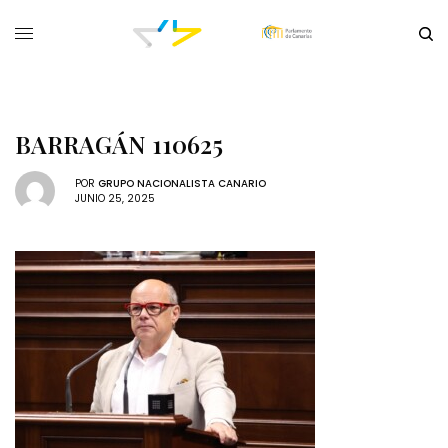
BARRAGÁN 110625
POR
GRUPO NACIONALISTA CANARIO
JUNIO 25, 2025