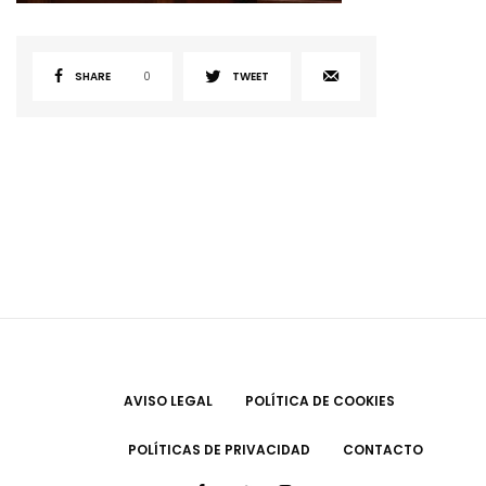
SHARE
0
TWEET
AVISO LEGAL
POLÍTICA DE COOKIES
POLÍTICAS DE PRIVACIDAD
CONTACTO