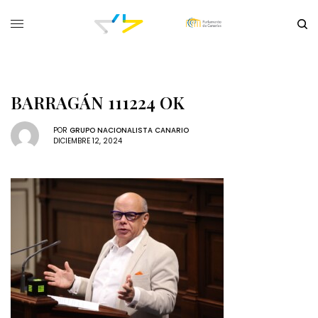
BARRAGÁN 111224 OK
POR
GRUPO NACIONALISTA CANARIO
DICIEMBRE 12, 2024