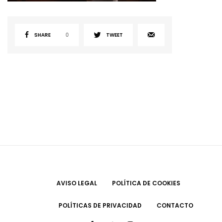
SHARE
0
TWEET
AVISO LEGAL
POLÍTICA DE COOKIES
POLÍTICAS DE PRIVACIDAD
CONTACTO