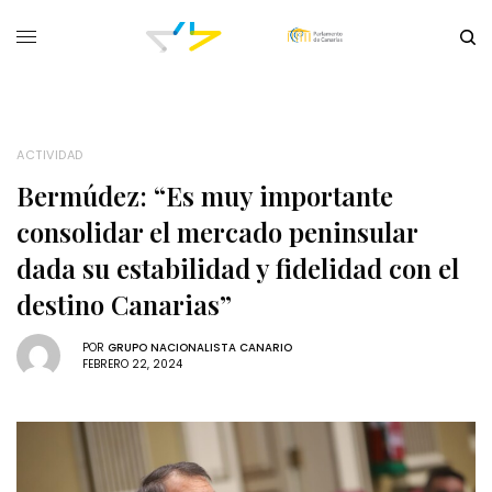
ACTIVIDAD
Bermúdez: “Es muy importante
consolidar el mercado peninsular
dada su estabilidad y fidelidad con el
destino Canarias”
POR
GRUPO NACIONALISTA CANARIO
FEBRERO 22, 2024