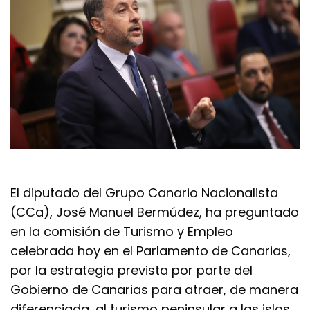
El diputado del Grupo Canario Nacionalista
(CCa), José Manuel Bermúdez, ha preguntado
en la comisión de Turismo y Empleo
celebrada hoy en el Parlamento de Canarias,
por la estrategia prevista por parte del
Gobierno de Canarias para atraer, de manera
diferenciada, al turismo peninsular a las islas.