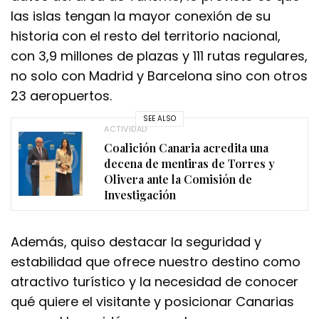
las islas tengan la mayor conexión de su
historia con el resto del territorio nacional,
con 3,9 millones de plazas y 111 rutas regulares,
no solo con Madrid y Barcelona sino con otros
23 aeropuertos.
SEE ALSO
ACTIVIDAD
Coalición Canaria acredita una
decena de mentiras de Torres y
Olivera ante la Comisión de
Investigación
Además, quiso destacar la seguridad y
estabilidad que ofrece nuestro destino como
atractivo turístico y la necesidad de conocer
qué quiere el visitante y posicionar Canarias