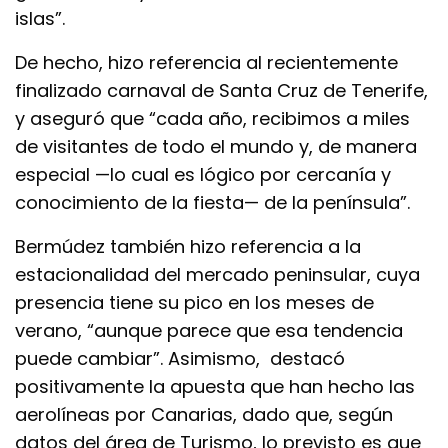
islas”.
De hecho, hizo referencia al recientemente
finalizado carnaval de Santa Cruz de Tenerife,
y aseguró que “cada año, recibimos a miles
de visitantes de todo el mundo y, de manera
especial —lo cual es lógico por cercanía y
conocimiento de la fiesta— de la península”.
Bermúdez también hizo referencia a la
estacionalidad del mercado peninsular, cuya
presencia tiene su pico en los meses de
verano, “aunque parece que esa tendencia
puede cambiar”. Asimismo, destacó
positivamente la apuesta que han hecho las
aerolíneas por Canarias, dado que, según
datos del área de Turismo, lo previsto es que