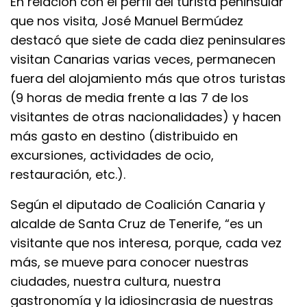
En relación con el perfil del turista peninsular
que nos visita, José Manuel Bermúdez
destacó que siete de cada diez peninsulares
visitan Canarias varias veces, permanecen
fuera del alojamiento más que otros turistas
(9 horas de media frente a las 7 de los
visitantes de otras nacionalidades) y hacen
más gasto en destino (distribuido en
excursiones, actividades de ocio,
restauración, etc.).
Según el diputado de Coalición Canaria y
alcalde de Santa Cruz de Tenerife, “es un
visitante que nos interesa, porque, cada vez
más, se mueve para conocer nuestras
ciudades, nuestra cultura, nuestra
gastronomía y la idiosincrasia de nuestras