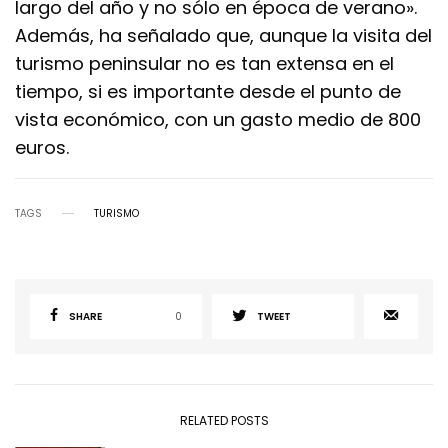
largo del año y no sólo en época de verano».
Además, ha señalado que, aunque la visita del
turismo peninsular no es tan extensa en el
tiempo, si es importante desde el punto de
vista económico, con un gasto medio de 800
euros.
TAGS
TURISMO
SHARE
0
TWEET
RELATED POSTS