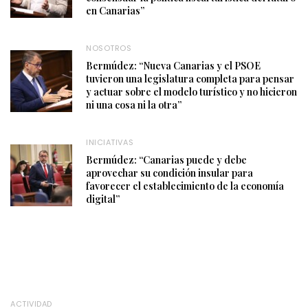
en Canarias”
NOSOTROS
Bermúdez: “Nueva Canarias y el PSOE
tuvieron una legislatura completa para pensar
y actuar sobre el modelo turístico y no hicieron
ni una cosa ni la otra”
INICIATIVAS
Bermúdez: “Canarias puede y debe
aprovechar su condición insular para
favorecer el establecimiento de la economía
digital”
ACTIVIDAD