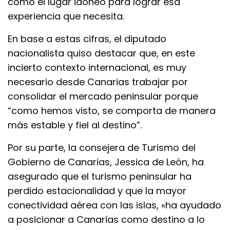
como el lugar idóneo para lograr esa
experiencia que necesita.
En base a estas cifras, el diputado
nacionalista quiso destacar que, en este
incierto contexto internacional, es muy
necesario desde Canarias trabajar por
consolidar el mercado peninsular porque
“como hemos visto, se comporta de manera
más estable y fiel al destino”.
Por su parte, la consejera de Turismo del
Gobierno de Canarias, Jessica de León, ha
asegurado que el turismo peninsular ha
perdido estacionalidad y que la mayor
conectividad aérea con las islas, «ha ayudado
a posicionar a Canarias como destino a lo