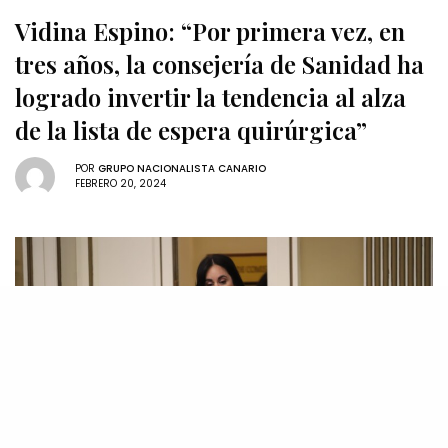
Vidina Espino: “Por primera vez, en
tres años, la consejería de Sanidad ha
logrado invertir la tendencia al alza
de la lista de espera quirúrgica”
POR
GRUPO NACIONALISTA CANARIO
FEBRERO 20, 2024