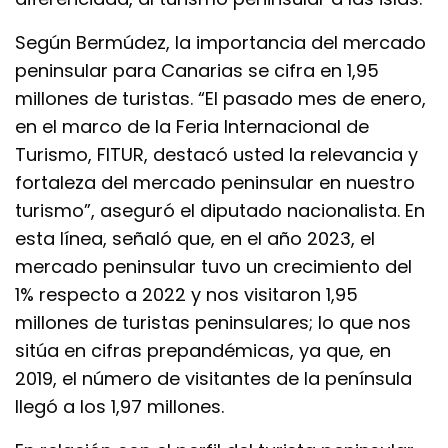
Según Bermúdez, la importancia del mercado
peninsular para Canarias se cifra en 1,95
millones de turistas. “El pasado mes de enero,
en el marco de la Feria Internacional de
Turismo, FITUR, destacó usted la relevancia y
fortaleza del mercado peninsular en nuestro
turismo”, aseguró el diputado nacionalista. En
esta línea, señaló que, en el año 2023, el
mercado peninsular tuvo un crecimiento del
1% respecto a 2022 y nos visitaron 1,95
millones de turistas peninsulares; lo que nos
sitúa en cifras prepandémicas, ya que, en
2019, el número de visitantes de la península
llegó a los 1,97 millones.