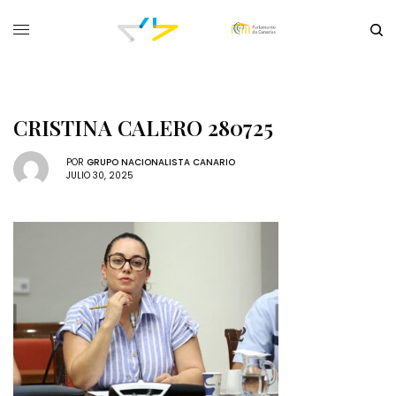
CRISTINA CALERO 280725
POR
GRUPO NACIONALISTA CANARIO
JULIO 30, 2025