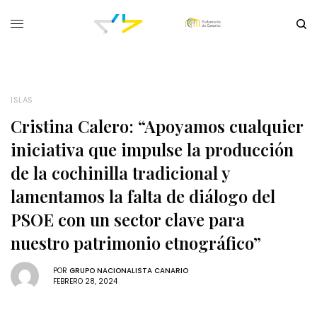
ISLAS
Cristina Calero: “Apoyamos cualquier
iniciativa que impulse la producción
de la cochinilla tradicional y
lamentamos la falta de diálogo del
PSOE con un sector clave para
nuestro patrimonio etnográfico”
POR
GRUPO NACIONALISTA CANARIO
FEBRERO 28, 2024