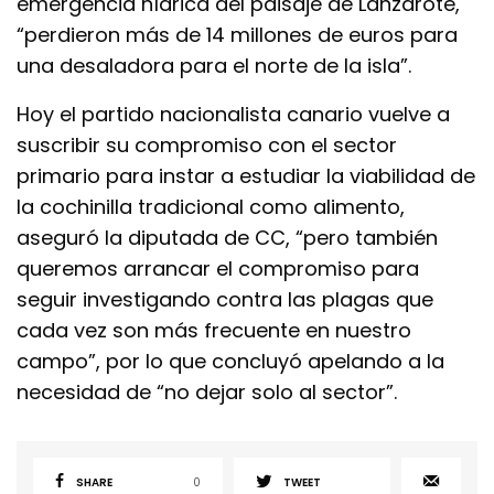
emergencia hídrica del paisaje de Lanzarote,
“perdieron más de 14 millones de euros para
una desaladora para el norte de la isla”.
Hoy el partido nacionalista canario vuelve a
suscribir su compromiso con el sector
primario para instar a estudiar la viabilidad de
la cochinilla tradicional como alimento,
aseguró la diputada de CC, “pero también
queremos arrancar el compromiso para
seguir investigando contra las plagas que
cada vez son más frecuente en nuestro
campo”, por lo que concluyó apelando a la
necesidad de “no dejar solo al sector”.
SHARE
0
TWEET