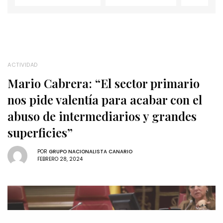
ACTIVIDAD
Mario Cabrera: “El sector primario
nos pide valentía para acabar con el
abuso de intermediarios y grandes
superficies”
POR
GRUPO NACIONALISTA CANARIO
FEBRERO 28, 2024