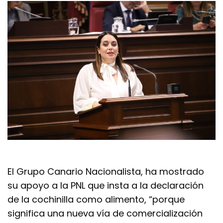
El Grupo Canario Nacionalista, ha mostrado
su apoyo a la PNL que insta a la declaración
de la cochinilla como alimento, “porque
significa una nueva vía de comercialización