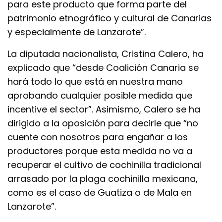
para este producto que forma parte del
patrimonio etnográfico y cultural de Canarias
y especialmente de Lanzarote”.
La diputada nacionalista, Cristina Calero, ha
explicado que “desde Coalición Canaria se
hará todo lo que está en nuestra mano
aprobando cualquier posible medida que
incentive el sector”. Asimismo, Calero se ha
dirigido a la oposición para decirle que “no
cuente con nosotros para engañar a los
productores porque esta medida no va a
recuperar el cultivo de cochinilla tradicional
arrasado por la plaga cochinilla mexicana,
como es el caso de Guatiza o de Mala en
Lanzarote”.