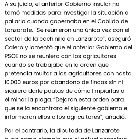
A su juicio, el anterior Gobierno insular no
tomó medidas para investigar la situación o
paliarla cuando gobernaba en el Cabildo de
Lanzarote. “Se reunieron una única vez con el
sector de la cochinilla en Lanzarote”, aseguró
Calero y lamentó que el anterior Gobierno del
PSOE no se reuniera con los agricultores
cuando se trabajaba en la orden que
pretendía multar a los agricultores con hasta
10.000 euros por abandono de fincas sin ni
siquiera darle pautas de cómo limpiarlas o
eliminar la plaga. “Dejaron esta orden para
que se la encontrara el siguiente gobierno e
informaran ellos a los agricultores”, añadió.
Por el contrario, la diputada de Lanzarote