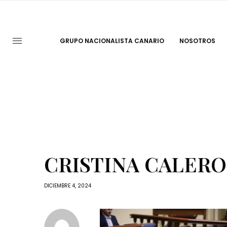
GRUPO NACIONALISTA CANARIO
NOSOTROS
CRISTINA CALERO
DICIEMBRE 4, 2024