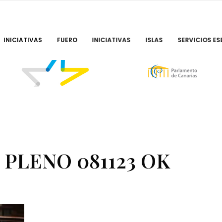
INICIATIVAS
FUERO
INICIATIVAS
ISLAS
SERVICIOS ES
 PLENO 081123 OK