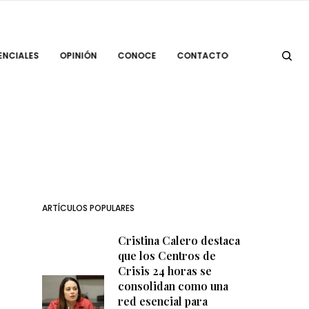
ENCIALES
OPINIÓN
CONOCE
CONTACTO
ARTÍCULOS POPULARES
Cristina Calero destaca
que los Centros de
Crisis 24 horas se
consolidan como una
red esencial para