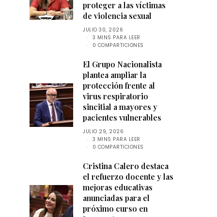
proteger a las víctimas
de violencia sexual
JULIO 30, 2026
3 MINS PARA LEER
0 COMPARTICIONES
El Grupo Nacionalista
plantea ampliar la
protección frente al
virus respiratorio
sincitial a mayores y
pacientes vulnerables
JULIO 29, 2026
3 MINS PARA LEER
0 COMPARTICIONES
Cristina Calero destaca
el refuerzo docente y las
mejoras educativas
anunciadas para el
próximo curso en