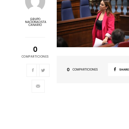
GRUPO
NACIONALISTA
CANARIO
0
COMPARTICIONES
0
COMPARTICIONES
SHARE