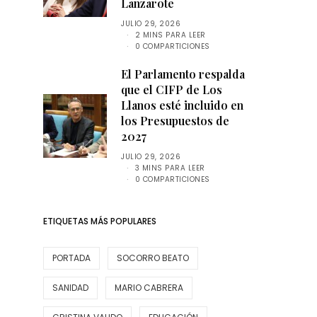
Lanzarote
JULIO 29, 2026
2 MINS PARA LEER
0 COMPARTICIONES
El Parlamento respalda
que el CIFP de Los
Llanos esté incluido en
los Presupuestos de
2027
JULIO 29, 2026
3 MINS PARA LEER
0 COMPARTICIONES
ETIQUETAS MÁS POPULARES
PORTADA
SOCORRO BEATO
SANIDAD
MARIO CABRERA