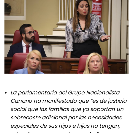
La parlamentaria del Grupo Nacionalista
Canario ha manifestado que “es de justicia
social que las familias que ya soportan un
sobrecoste adicional por las necesidades
especiales de sus hijos e hijas no tengan,