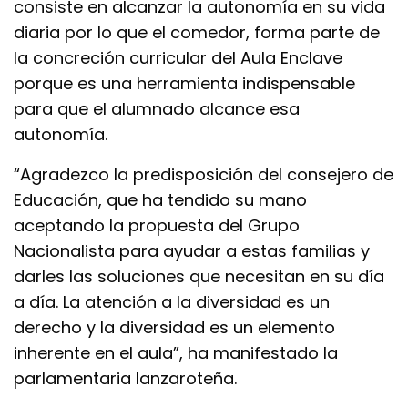
consiste en alcanzar la autonomía en su vida
diaria por lo que el comedor, forma parte de
la concreción curricular del Aula Enclave
porque es una herramienta indispensable
para que el alumnado alcance esa
autonomía.
“Agradezco la predisposición del consejero de
Educación, que ha tendido su mano
aceptando la propuesta del Grupo
Nacionalista para ayudar a estas familias y
darles las soluciones que necesitan en su día
a día. La atención a la diversidad es un
derecho y la diversidad es un elemento
inherente en el aula”, ha manifestado la
parlamentaria lanzaroteña.