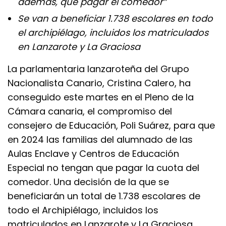
además, que pagar el comedor”
Se van a beneficiar 1.738 escolares en todo
el archipiélago, incluidos los matriculados
en Lanzarote y La Graciosa
La parlamentaria lanzaroteña del Grupo
Nacionalista Canario, Cristina Calero, ha
conseguido este martes en el Pleno de la
Cámara canaria, el compromiso del
consejero de Educación, Poli Suárez, para que
en 2024 las familias del alumnado de las
Aulas Enclave y Centros de Educación
Especial no tengan que pagar la cuota del
comedor. Una decisión de la que se
beneficiarán un total de 1.738 escolares de
todo el Archipiélago, incluidos los
matriculados en Lanzarote y La Graciosa.