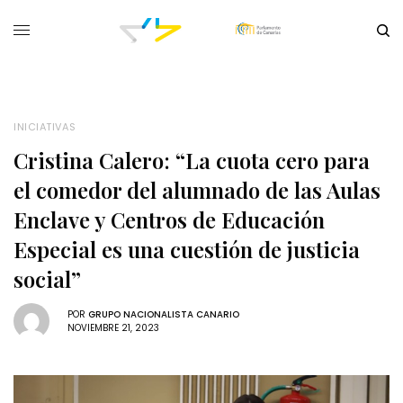
INICIATIVAS
Cristina Calero: “La cuota cero para
el comedor del alumnado de las Aulas
Enclave y Centros de Educación
Especial es una cuestión de justicia
social”
POR
GRUPO NACIONALISTA CANARIO
NOVIEMBRE 21, 2023