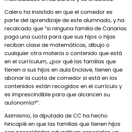
Calero ha insistido en que el comedor es
parte del aprendizaje de este alumnado, y ha
recalcado que “si ninguna familia de Canarias
paga una cuota para que sus hijos o hijas
reciban clase de matemáticas, dibujo o
cualquier otra materia o contenido que está
en el currículum, ¿por qué las familias que
tienen a sus hijos en aula Enclave, tienen que
abonar la cuota de comedor si está en los
contenidos están recogidos en el currículo y
es imprescindible para que alcancen su
autonomía?”.
Asimismo, la diputada de CC ha hecho
hincapié en que las familias que tienen hijos