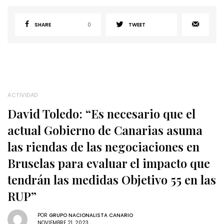
SHARE
0
TWEET
ACTIVIDAD
David Toledo: “Es necesario que el
actual Gobierno de Canarias asuma
las riendas de las negociaciones en
Bruselas para evaluar el impacto que
tendrán las medidas Objetivo 55 en las
RUP”
POR
GRUPO NACIONALISTA CANARIO
NOVIEMBRE 21, 2023