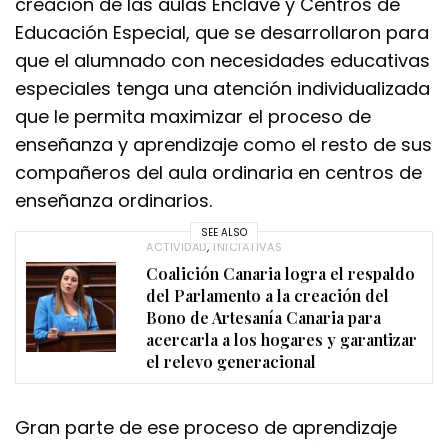
creación de las aulas Enclave y Centros de
Educación Especial, que se desarrollaron para
que el alumnado con necesidades educativas
especiales tenga una atención individualizada
que le permita maximizar el proceso de
enseñanza y aprendizaje como el resto de sus
compañeros del aula ordinaria en centros de
enseñanza ordinarios.
SEE ALSO
ACTIVIDAD
,
INICIATIVAS
Coalición Canaria logra el respaldo
del Parlamento a la creación del
Bono de Artesanía Canaria para
acercarla a los hogares y garantizar
el relevo generacional
Gran parte de ese proceso de aprendizaje