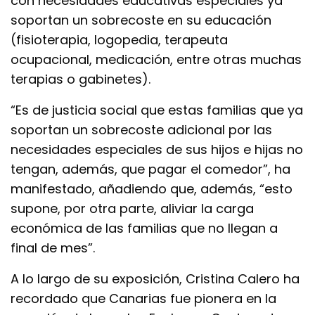
con necesidades educativas especiales ya
soportan un sobrecoste en su educación
(fisioterapia, logopedia, terapeuta
ocupacional, medicación, entre otras muchas
terapias o gabinetes).
“Es de justicia social que estas familias que ya
soportan un sobrecoste adicional por las
necesidades especiales de sus hijos e hijas no
tengan, además, que pagar el comedor”, ha
manifestado, añadiendo que, además, “esto
supone, por otra parte, aliviar la carga
económica de las familias que no llegan a
final de mes”.
A lo largo de su exposición, Cristina Calero ha
recordado que Canarias fue pionera en la