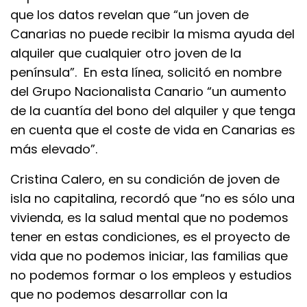
que los datos revelan que “un joven de
Canarias no puede recibir la misma ayuda del
alquiler que cualquier otro joven de la
península”. En esta línea, solicitó en nombre
del Grupo Nacionalista Canario “un aumento
de la cuantía del bono del alquiler y que tenga
en cuenta que el coste de vida en Canarias es
más elevado”.
Cristina Calero, en su condición de joven de
isla no capitalina, recordó que “no es sólo una
vivienda, es la salud mental que no podemos
tener en estas condiciones, es el proyecto de
vida que no podemos iniciar, las familias que
no podemos formar o los empleos y estudios
que no podemos desarrollar con la