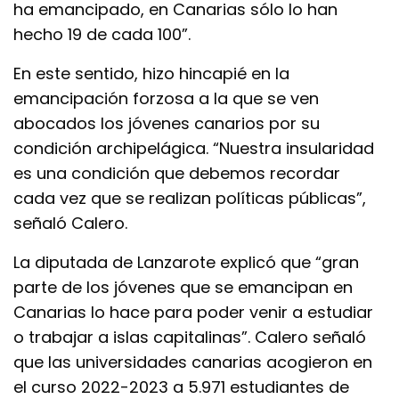
ha emancipado, en Canarias sólo lo han
hecho 19 de cada 100”.
En este sentido, hizo hincapié en la
emancipación forzosa a la que se ven
abocados los jóvenes canarios por su
condición archipelágica. “Nuestra insularidad
es una condición que debemos recordar
cada vez que se realizan políticas públicas”,
señaló Calero.
La diputada de Lanzarote explicó que “gran
parte de los jóvenes que se emancipan en
Canarias lo hace para poder venir a estudiar
o trabajar a islas capitalinas”. Calero señaló
que las universidades canarias acogieron en
el curso 2022-2023 a 5.971 estudiantes de