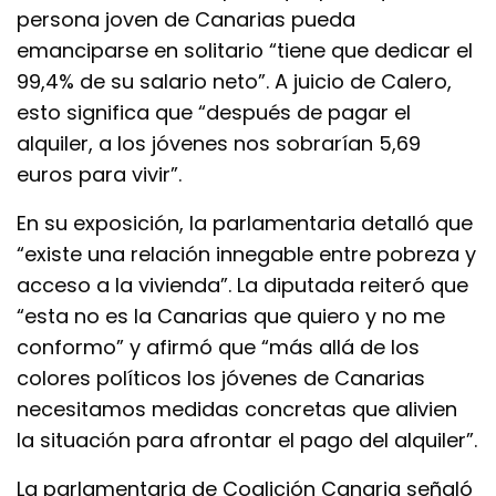
persona joven de Canarias pueda
emanciparse en solitario “tiene que dedicar el
99,4% de su salario neto”. A juicio de Calero,
esto significa que “después de pagar el
alquiler, a los jóvenes nos sobrarían 5,69
euros para vivir”.
En su exposición, la parlamentaria detalló que
“existe una relación innegable entre pobreza y
acceso a la vivienda”. La diputada reiteró que
“esta no es la Canarias que quiero y no me
conformo” y afirmó que “más allá de los
colores políticos los jóvenes de Canarias
necesitamos medidas concretas que alivien
la situación para afrontar el pago del alquiler”.
La parlamentaria de Coalición Canaria señaló