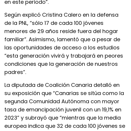
en este periodo”.
Según explicó Cristina Calero en la defensa
de la PNL, “sólo 17 de cada 100 jóvenes
menores de 29 años reside fuera del hogar
familiar”. Asimismo, lamentó que a pesar de
las oportunidades de acceso a los estudios
“esta generación vivirá y trabajará en peores
condiciones que la generación de nuestros
padres”.
La diputada de Coalición Canaria detalló en
su exposición que “Canarias se sitúa como la
segunda Comunidad Autónoma con mayor
tasa de emancipación juvenil con un 19,1% en
2023” y subrayó que “mientras que la media
europea indica que 32 de cada 100 jóvenes se