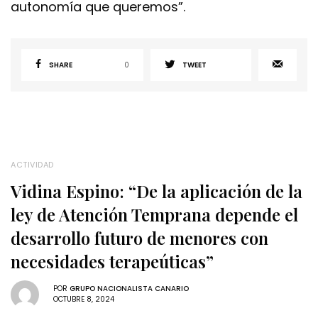
autonomía que queremos”.
SHARE
0
TWEET
ACTIVIDAD
Vidina Espino: “De la aplicación de la
ley de Atención Temprana depende el
desarrollo futuro de menores con
necesidades terapeúticas”
POR
GRUPO NACIONALISTA CANARIO
OCTUBRE 8, 2024