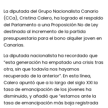
La diputada del Grupo Nacionalista Canario
(CCa), Cristina Calero, ha logrado el respaldo
del Parlamento a una Proposición No de Ley
destinada al incremento de la partida
presupuestaria para el bono alquiler joven en
Canarias.
La diputada nacionalista ha recordado que
“esta generación ha empatado una crisis tras
otra, sin que todavía nos hayamos
recuperado de la anterior”. En esta línea,
Calero apuntó que a lo largo del siglo XXI la
tasa de emancipación de los jóvenes ha
disminuido, y añadió que “estamos ante la
tasa de emancipación más baja registrada