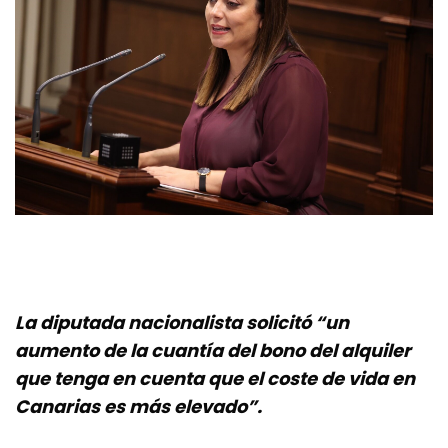
La diputada nacionalista solicitó “un
aumento de la cuantía del bono del alquiler
que tenga en cuenta que el coste de vida en
Canarias es más elevado”.