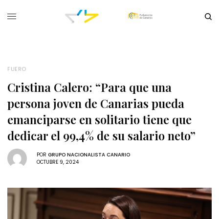
FUERO
Cristina Calero: “Para que una
persona joven de Canarias pueda
emanciparse en solitario tiene que
dedicar el 99,4% de su salario neto”
POR
GRUPO NACIONALISTA CANARIO
OCTUBRE 9, 2024