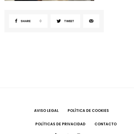
SHARE
0
TWEET
AVISO LEGAL
POLÍTICA DE COOKIES
POLÍTICAS DE PRIVACIDAD
CONTACTO