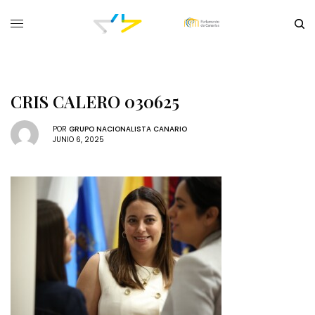
CRIS CALERO 030625
POR
GRUPO NACIONALISTA CANARIO
JUNIO 6, 2025