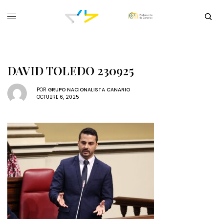
DAVID TOLEDO 230925
POR
GRUPO NACIONALISTA CANARIO
OCTUBRE 6, 2025