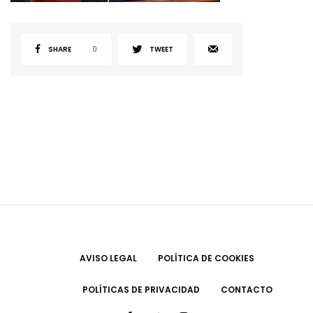
SHARE
0
TWEET
AVISO LEGAL
POLÍTICA DE COOKIES
POLÍTICAS DE PRIVACIDAD
CONTACTO