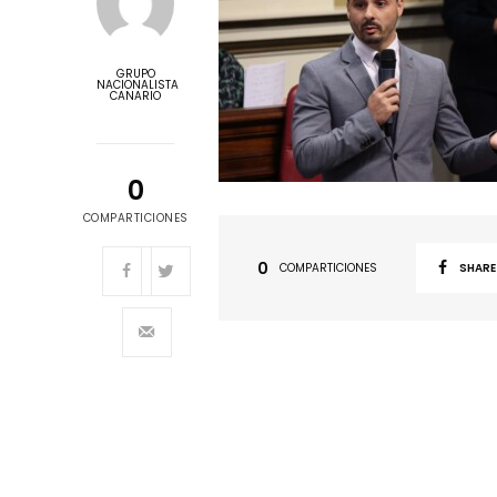
GRUPO
NACIONALISTA
CANARIO
0
COMPARTICIONES
0
COMPARTICIONES
SHARE