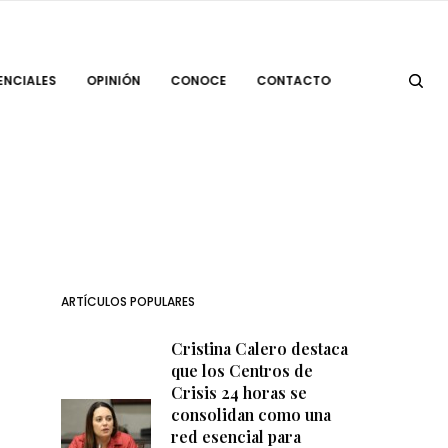
ENCIALES
OPINIÓN
CONOCE
CONTACTO
ARTÍCULOS POPULARES
Cristina Calero destaca
que los Centros de
Crisis 24 horas se
consolidan como una
red esencial para