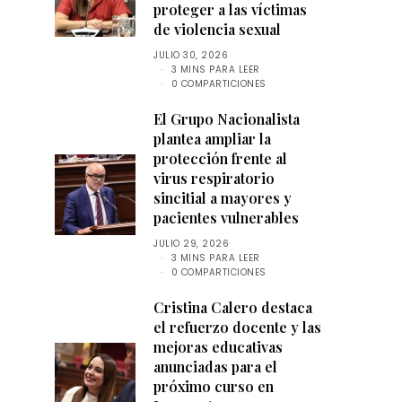
proteger a las víctimas
de violencia sexual
JULIO 30, 2026
3 MINS PARA LEER
0 COMPARTICIONES
El Grupo Nacionalista
plantea ampliar la
protección frente al
virus respiratorio
sincitial a mayores y
pacientes vulnerables
JULIO 29, 2026
3 MINS PARA LEER
0 COMPARTICIONES
Cristina Calero destaca
el refuerzo docente y las
mejoras educativas
anunciadas para el
próximo curso en