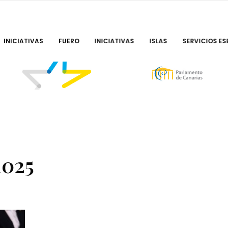
INICIATIVAS
FUERO
INICIATIVAS
ISLAS
SERVICIOS ES
025