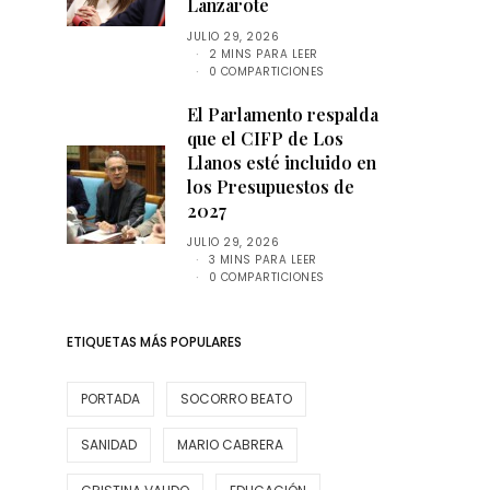
Lanzarote
JULIO 29, 2026
2 MINS PARA LEER
0 COMPARTICIONES
El Parlamento respalda
que el CIFP de Los
Llanos esté incluido en
los Presupuestos de
2027
JULIO 29, 2026
3 MINS PARA LEER
0 COMPARTICIONES
ETIQUETAS MÁS POPULARES
PORTADA
SOCORRO BEATO
SANIDAD
MARIO CABRERA