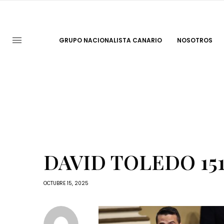
GRUPO NACIONALISTA CANARIO
NOSOTROS
DAVID TOLEDO 151
OCTUBRE 15, 2025