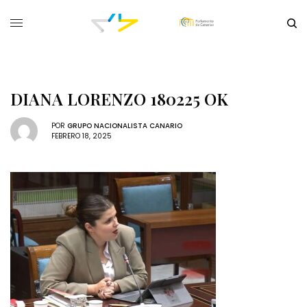
DIANA LORENZO 180225 OK
POR
GRUPO NACIONALISTA CANARIO
FEBRERO 18, 2025