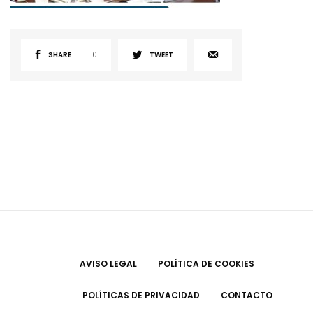
SHARE
0
TWEET
AVISO LEGAL
POLÍTICA DE COOKIES
POLÍTICAS DE PRIVACIDAD
CONTACTO