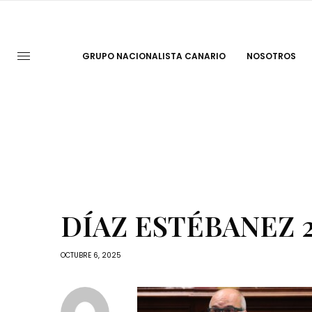
GRUPO NACIONALISTA CANARIO
NOSOTROS
DÍAZ ESTÉBANEZ 2
OCTUBRE 6, 2025