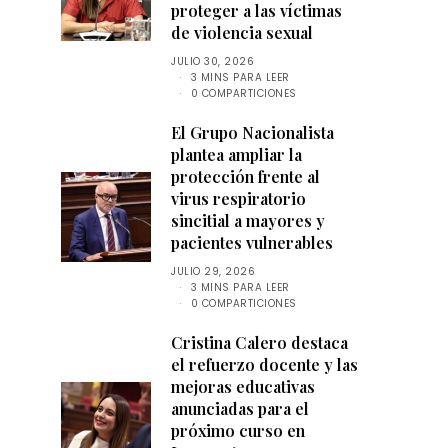
proteger a las víctimas
de violencia sexual
JULIO 30, 2026
3 MINS PARA LEER
0 COMPARTICIONES
El Grupo Nacionalista
plantea ampliar la
protección frente al
virus respiratorio
sincitial a mayores y
pacientes vulnerables
JULIO 29, 2026
3 MINS PARA LEER
0 COMPARTICIONES
Cristina Calero destaca
el refuerzo docente y las
mejoras educativas
anunciadas para el
próximo curso en