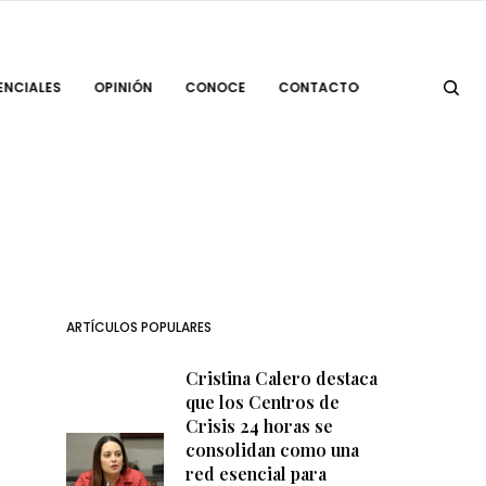
ENCIALES
OPINIÓN
CONOCE
CONTACTO
ARTÍCULOS POPULARES
Cristina Calero destaca
que los Centros de
Crisis 24 horas se
consolidan como una
red esencial para