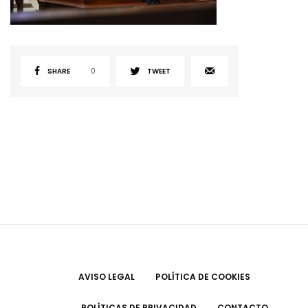
SHARE
0
TWEET
AVISO LEGAL
POLÍTICA DE COOKIES
POLÍTICAS DE PRIVACIDAD
CONTACTO