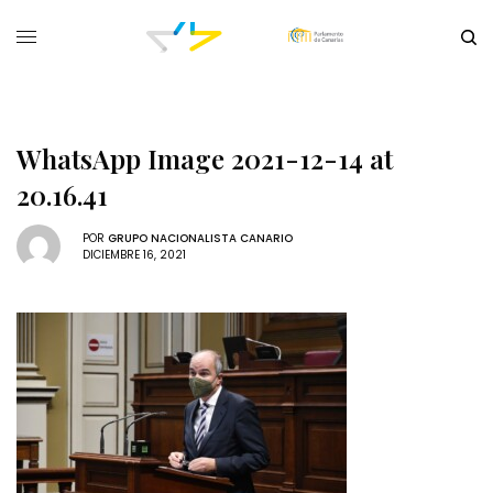
WhatsApp Image 2021-12-14 at
20.16.41
POR
GRUPO NACIONALISTA CANARIO
DICIEMBRE 16, 2021