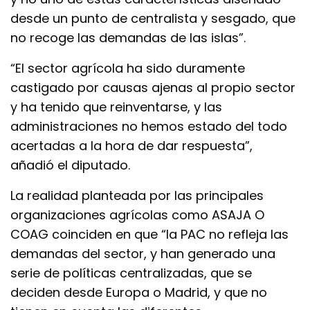
desde un punto de centralista y sesgado, que
no recoge las demandas de las islas”.
“El sector agrícola ha sido duramente
castigado por causas ajenas al propio sector
y ha tenido que reinventarse, y las
administraciones no hemos estado del todo
acertadas a la hora de dar respuesta”,
añadió el diputado.
La realidad planteada por las principales
organizaciones agrícolas como ASAJA O
COAG coinciden en que “la PAC no refleja las
demandas del sector, y han generado una
serie de políticas centralizadas, que se
deciden desde Europa o Madrid, y que no