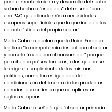
para el mantenimiento y desarrollo del sector
se han hecho a “espaldas” del mismo “con
una PAC que atiende más a necesidades
europeas superficiales que lo que incide a las
características del propio sector”.
Mario Cabrera declaró que la Unión Europea
legitima “la competencia desleal con el sector
y comete fraude con el consumidor” porque
permite que países terceros, a los que no se
le exige el cumplimiento de las mismas
políticas, compiten en igualdad de
condiciones en detrimento de los productos
canarios. que sí tienen que cumplir estas
reglas europeas.
Mario Cabrera señaló que “el sector primario