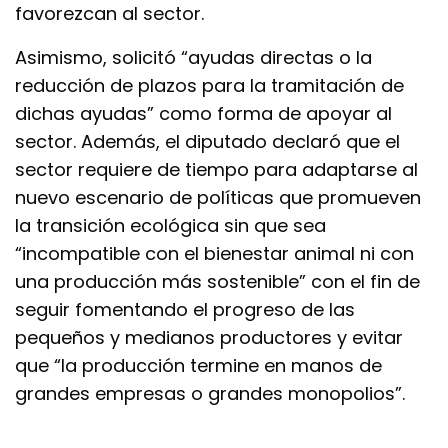
favorezcan al sector.
Asimismo, solicitó “ayudas directas o la
reducción de plazos para la tramitación de
dichas ayudas” como forma de apoyar al
sector. Además, el diputado declaró que el
sector requiere de tiempo para adaptarse al
nuevo escenario de políticas que promueven
la transición ecológica sin que sea
“incompatible con el bienestar animal ni con
una producción más sostenible” con el fin de
seguir fomentando el progreso de las
pequeños y medianos productores y evitar
que “la producción termine en manos de
grandes empresas o grandes monopolios”.