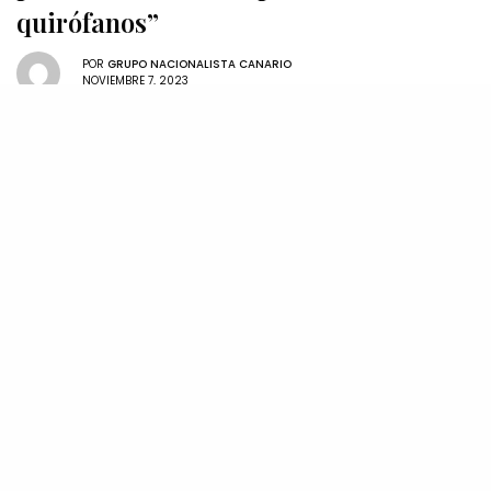
quirófanos”
POR
GRUPO NACIONALISTA CANARIO
NOVIEMBRE 7, 2023