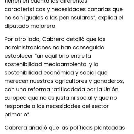
tienen en cuenta las diferentes
características y necesidades canarias que
no son iguales a las peninsulares”, explica el
diputado majorero.
Por otro lado, Cabrera detalló que las
administraciones no han conseguido
establecer “un equilibrio entre la
sostenibilidad medioambiental y la
sostenibilidad económica y social que
merecen nuestros agricultores y ganaderos,
con una reforma ratificadada por la Unión
Europea que no es justa ni social y que no
responde a las necesidades del sector
primario”.
Cabrera añadió que las políticas planteadas