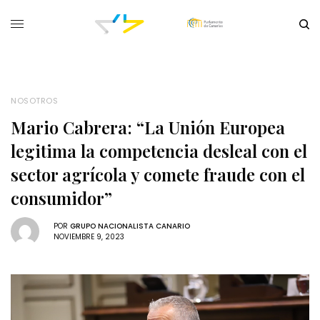
NOSOTROS
Mario Cabrera: “La Unión Europea
legitima la competencia desleal con el
sector agrícola y comete fraude con el
consumidor”
POR
GRUPO NACIONALISTA CANARIO
NOVIEMBRE 9, 2023