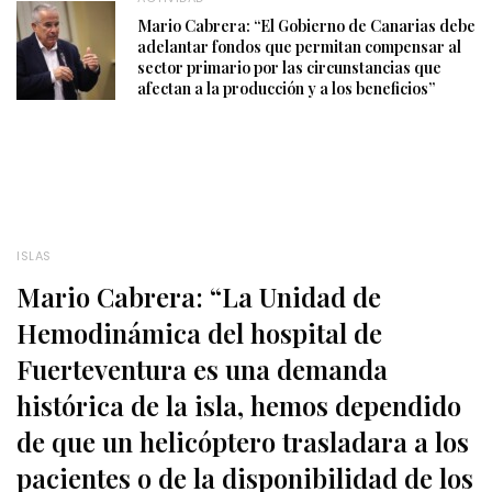
Mario Cabrera: “El Gobierno de Canarias debe
adelantar fondos que permitan compensar al
sector primario por las circunstancias que
afectan a la producción y a los beneficios”
ISLAS
Mario Cabrera: “La Unidad de
Hemodinámica del hospital de
Fuerteventura es una demanda
histórica de la isla, hemos dependido
de que un helicóptero trasladara a los
pacientes o de la disponibilidad de los