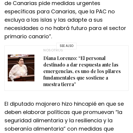
de Canarias pide medidas urgentes
específicas para Canarias, que la PAC no
excluya a las islas y las adapte a sus
necesidades o no habrá futuro para el sector
primario canario”.
SEE ALSO
NOSOTROS
Diana Lorenzo: “El personal
destinado a dar respuesta ante las
emergencias, es uno de los pilares
fundamentales que sostiene a
nuestra tierra”
El diputado majorero hizo hincapié en que se
deben elaborar políticas que promuevan “la
seguridad alimentaria y la resiliencia y la
soberanía alimentaria” con medidas que