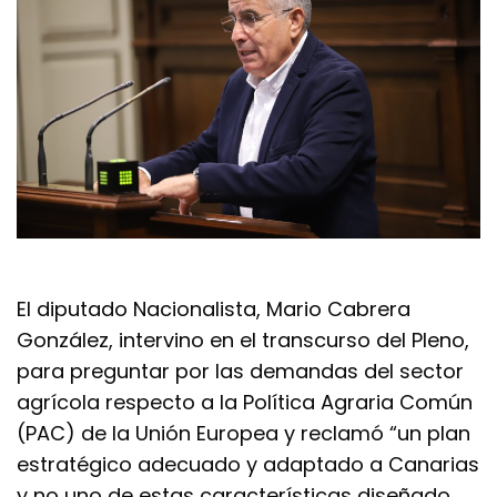
El diputado Nacionalista, Mario Cabrera
González, intervino en el transcurso del Pleno,
para preguntar por las demandas del sector
agrícola respecto a la Política Agraria Común
(PAC) de la Unión Europea y reclamó “un plan
estratégico adecuado y adaptado a Canarias
y no uno de estas características diseñado