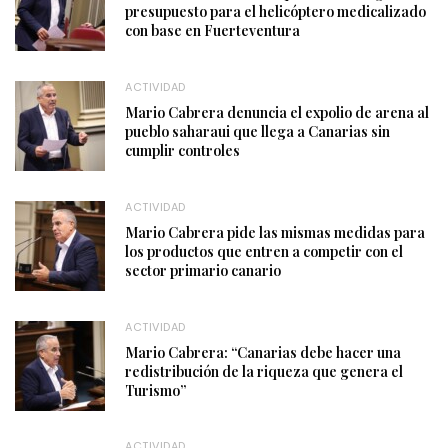
presupuesto para el helicóptero medicalizado
con base en Fuerteventura
ACTIVIDAD
Mario Cabrera denuncia el expolio de arena al
pueblo saharaui que llega a Canarias sin
cumplir controles
ACTIVIDAD
Mario Cabrera pide las mismas medidas para
los productos que entren a competir con el
sector primario canario
ACTIVIDAD
Mario Cabrera: “Canarias debe hacer una
redistribución de la riqueza que genera el
Turismo”
ACTIVIDAD