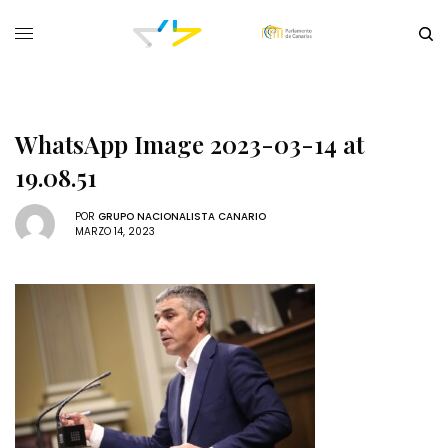
WhatsApp Image 2023-03-14 at
19.08.51
POR
GRUPO NACIONALISTA CANARIO
MARZO 14, 2023