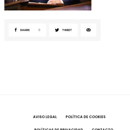
SHARE
0
TWEET
AVISO LEGAL
POLÍTICA DE COOKIES
POLÍTICAS DE PRIVACIDAD
CONTACTO