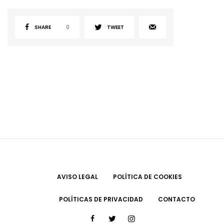
SHARE
0
TWEET
AVISO LEGAL
POLÍTICA DE COOKIES
POLÍTICAS DE PRIVACIDAD
CONTACTO