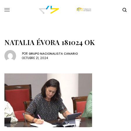
NATALIA ÉVORA 181024 OK
POR
GRUPO NACIONALISTA CANARIO
OCTUBRE 21, 2024