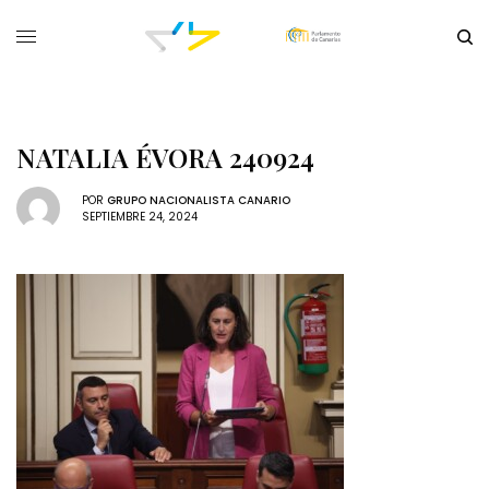
NATALIA ÉVORA 240924
POR
GRUPO NACIONALISTA CANARIO
SEPTIEMBRE 24, 2024