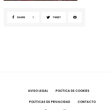
SHARE
0
TWEET
AVISO LEGAL
POLÍTICA DE COOKIES
POLÍTICAS DE PRIVACIDAD
CONTACTO