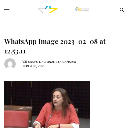
WhatsApp Image 2023-02-08 at
12.53.11
POR
GRUPO NACIONALISTA CANARIO
FEBRERO 8, 2023