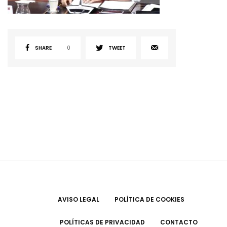
SHARE
0
TWEET
AVISO LEGAL
POLÍTICA DE COOKIES
POLÍTICAS DE PRIVACIDAD
CONTACTO