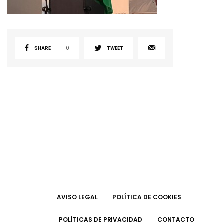
SHARE
0
TWEET
AVISO LEGAL
POLÍTICA DE COOKIES
POLÍTICAS DE PRIVACIDAD
CONTACTO