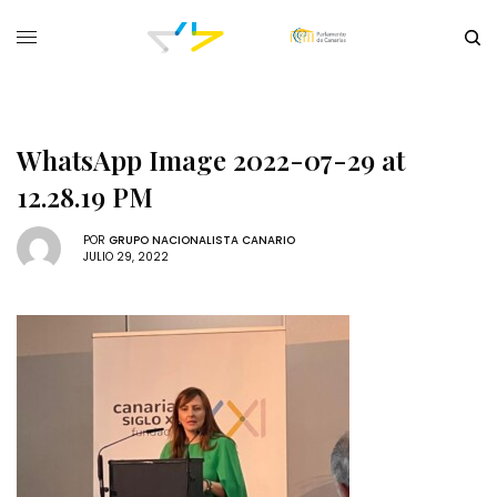
WhatsApp Image 2022-07-29 at
12.28.19 PM
POR
GRUPO NACIONALISTA CANARIO
JULIO 29, 2022