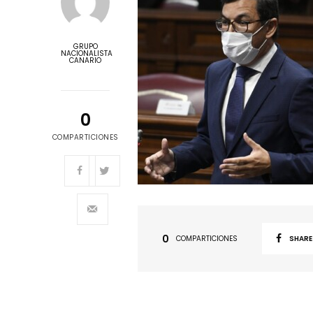
GRUPO
NACIONALISTA
CANARIO
0
COMPARTICIONES
0
COMPARTICIONES
SHARE