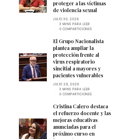
proteger a las víctimas
de violencia sexual
JULIO 30, 2026
3 MINS PARA LEER
0 COMPARTICIONES
El Grupo Nacionalista
plantea ampliar la
protección frente al
virus respiratorio
sincitial a mayores y
pacientes vulnerables
JULIO 29, 2026
3 MINS PARA LEER
0 COMPARTICIONES
Cristina Calero destaca
el refuerzo docente y las
mejoras educativas
anunciadas para el
próximo curso en