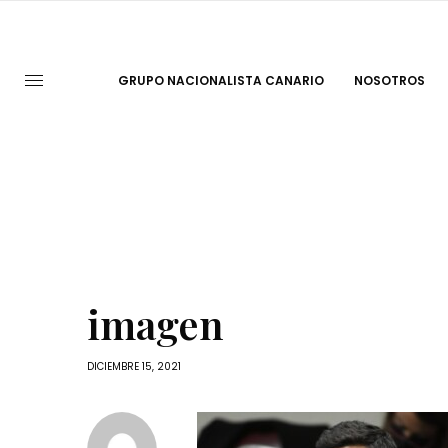
GRUPO NACIONALISTA CANARIO
NOSOTROS
imagen
DICIEMBRE 15, 2021