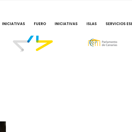
INICIATIVAS
FUERO
INICIATIVAS
ISLAS
SERVICIOS ES