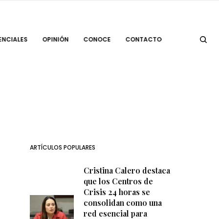
ENCIALES
OPINIÓN
CONOCE
CONTACTO
ARTÍCULOS POPULARES
Cristina Calero destaca
que los Centros de
Crisis 24 horas se
consolidan como una
red esencial para