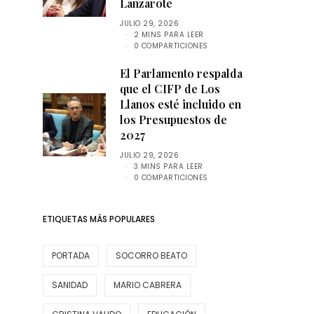
Lanzarote
JULIO 29, 2026
2 MINS PARA LEER
0 COMPARTICIONES
El Parlamento respalda
que el CIFP de Los
Llanos esté incluido en
los Presupuestos de
2027
JULIO 29, 2026
3 MINS PARA LEER
0 COMPARTICIONES
ETIQUETAS MÁS POPULARES
PORTADA
SOCORRO BEATO
SANIDAD
MARIO CABRERA