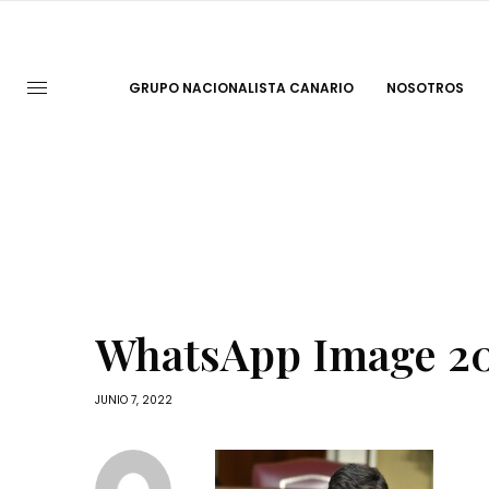
GRUPO NACIONALISTA CANARIO
NOSOTROS
WhatsApp Image 202
JUNIO 7, 2022