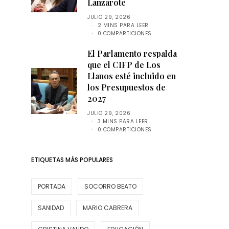
Lanzarote
JULIO 29, 2026
2 MINS PARA LEER
0 COMPARTICIONES
El Parlamento respalda
que el CIFP de Los
Llanos esté incluido en
los Presupuestos de
2027
JULIO 29, 2026
3 MINS PARA LEER
0 COMPARTICIONES
ETIQUETAS MÁS POPULARES
PORTADA
SOCORRO BEATO
SANIDAD
MARIO CABRERA