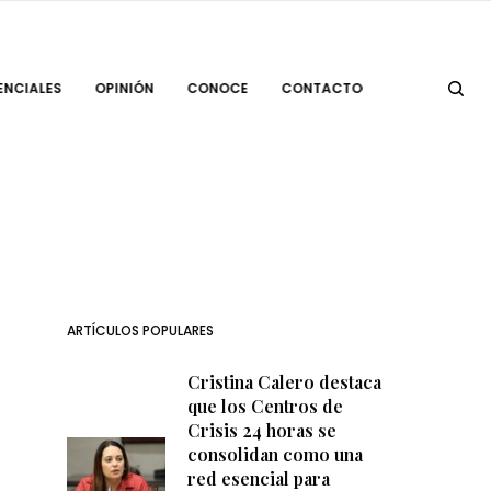
ENCIALES
OPINIÓN
CONOCE
CONTACTO
ARTÍCULOS POPULARES
Cristina Calero destaca
que los Centros de
Crisis 24 horas se
consolidan como una
red esencial para