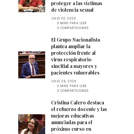
proteger a las víctimas
de violencia sexual
JULIO 30, 2026
3 MINS PARA LEER
0 COMPARTICIONES
El Grupo Nacionalista
plantea ampliar la
protección frente al
virus respiratorio
sincitial a mayores y
pacientes vulnerables
JULIO 29, 2026
3 MINS PARA LEER
0 COMPARTICIONES
Cristina Calero destaca
el refuerzo docente y las
mejoras educativas
anunciadas para el
próximo curso en