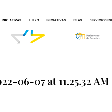
INICIATIVAS
FUERO
INICIATIVAS
ISLAS
SERVICIOS ES
2-06-07 at 11.25.32 AM