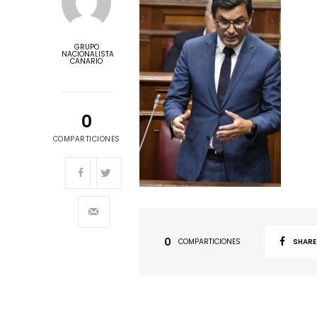
GRUPO
NACIONALISTA
CANARIO
0
COMPARTICIONES
0
COMPARTICIONES
SHARE