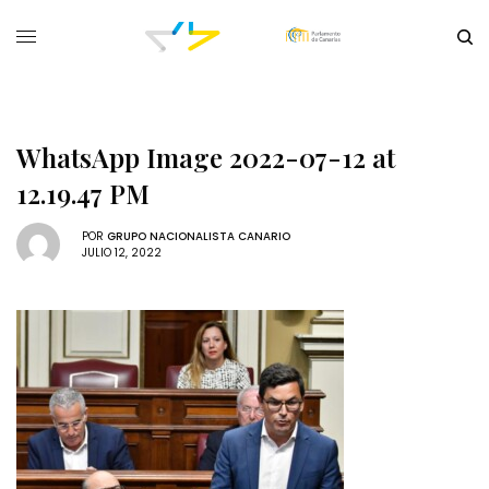
WhatsApp Image 2022-07-12 at
12.19.47 PM
POR
GRUPO NACIONALISTA CANARIO
JULIO 12, 2022