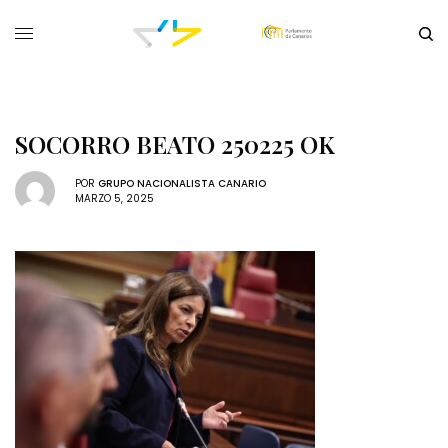
SOCORRO BEATO 250225 OK
POR
GRUPO NACIONALISTA CANARIO
MARZO 5, 2025