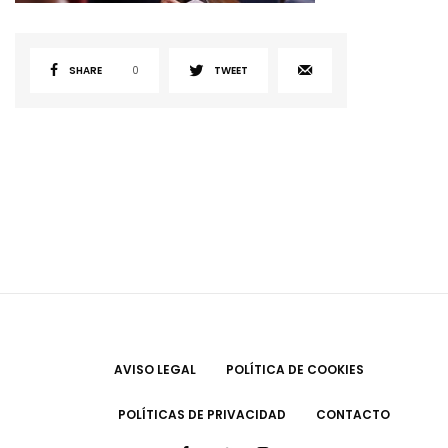
SHARE
0
TWEET
AVISO LEGAL
POLÍTICA DE COOKIES
POLÍTICAS DE PRIVACIDAD
CONTACTO