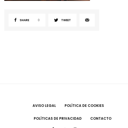
SHARE
0
TWEET
AVISO LEGAL
POLÍTICA DE COOKIES
POLÍTICAS DE PRIVACIDAD
CONTACTO