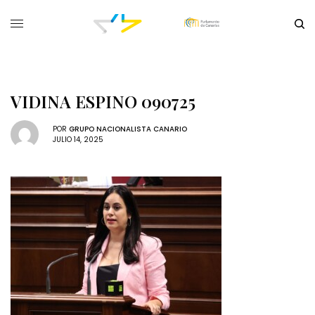
VIDINA ESPINO 090725
POR
GRUPO NACIONALISTA CANARIO
JULIO 14, 2025