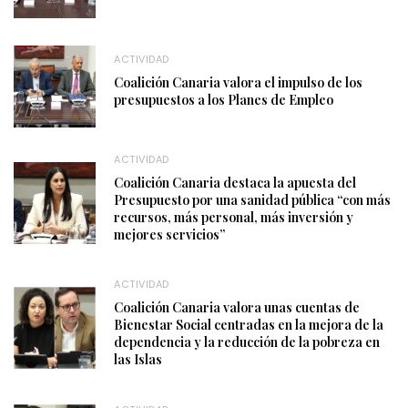
ACTIVIDAD
Coalición Canaria valora el impulso de los
presupuestos a los Planes de Empleo
ACTIVIDAD
Coalición Canaria destaca la apuesta del
Presupuesto por una sanidad pública “con más
recursos, más personal, más inversión y
mejores servicios”
ACTIVIDAD
Coalición Canaria valora unas cuentas de
Bienestar Social centradas en la mejora de la
dependencia y la reducción de la pobreza en
las Islas