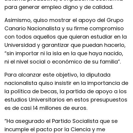
para generar empleo digno y de calidad.
Asimismo, quiso mostrar el apoyo del Grupo
Canario Nacionalista y su firme compromiso
con todos aquellos que quieran estudiar en la
Universidad y garantizar que puedan hacerlo,
“sin importar ni la isla en la que haya nacido,
ni el nivel social o económico de su familia”.
Para alcanzar este objetivo, la diputada
nacionalista quiso insistir en la importancia de
la política de becas, la partida de apoyo a los
estudios Universitarios en estos presupuestos
es de casi 14 millones de euros.
“Ha asegurado el Partido Socialista que se
incumple el pacto por la Ciencia y me