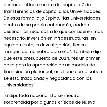
destacar el incremento del capítulo 7 de
transferencias de capital a las Universidades.
De esta forma, dijo Espino, “las Universidades
dentro de su propia autonomía, podrán
destinar los recursos a lo que consideren más
necesario, inversión en infraestructuras, en
equipamiento, en investigación, tienen
margen de maniobra para ello”. También dijo
que este presupuesto de 2024, “es un primer
paso para la aprobación de un modelo de
financiación plurianual, en el que como saben
se está trabajando y negociando con las
Universidades”.
La diputada nacionalista se mostró
sorprendida por algunas críticas de Nueva