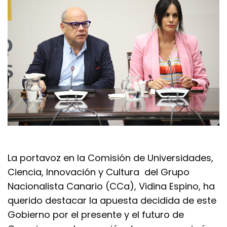
La portavoz en la Comisión de Universidades,
Ciencia, Innovación y Cultura del Grupo
Nacionalista Canario (CCa), Vidina Espino, ha
querido destacar la apuesta decidida de este
Gobierno por el presente y el futuro de