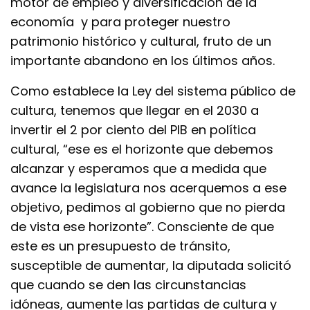
motor de empleo y diversificación de la
economía y para proteger nuestro
patrimonio histórico y cultural, fruto de un
importante abandono en los últimos años.
Como establece la Ley del sistema público de
cultura, tenemos que llegar en el 2030 a
invertir el 2 por ciento del PIB en política
cultural, “ese es el horizonte que debemos
alcanzar y esperamos que a medida que
avance la legislatura nos acerquemos a ese
objetivo, pedimos al gobierno que no pierda
de vista ese horizonte”. Consciente de que
este es un presupuesto de tránsito,
susceptible de aumentar, la diputada solicitó
que cuando se den las circunstancias
idóneas, aumente las partidas de cultura y