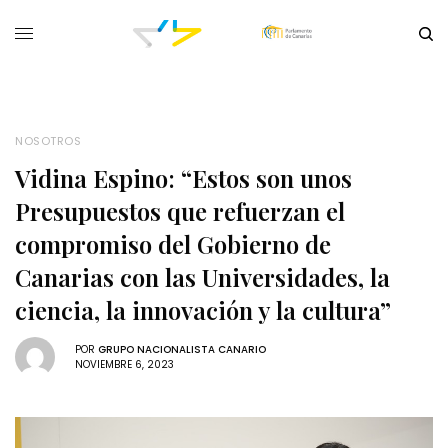
NOSOTROS
Vidina Espino: “Estos son unos
Presupuestos que refuerzan el
compromiso del Gobierno de
Canarias con las Universidades, la
ciencia, la innovación y la cultura”
POR
GRUPO NACIONALISTA CANARIO
NOVIEMBRE 6, 2023