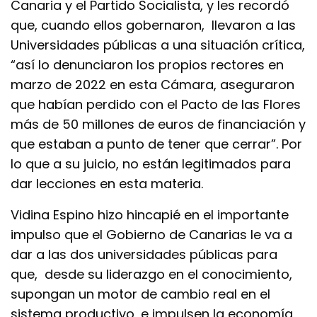
Canaria y el Partido Socialista, y les recordó
que, cuando ellos gobernaron, llevaron a las
Universidades públicas a una situación crítica,
“así lo denunciaron los propios rectores en
marzo de 2022 en esta Cámara, aseguraron
que habían perdido con el Pacto de las Flores
más de 50 millones de euros de financiación y
que estaban a punto de tener que cerrar”. Por
lo que a su juicio, no están legitimados para
dar lecciones en esta materia.
Vidina Espino hizo hincapié en el importante
impulso que el Gobierno de Canarias le va a
dar a las dos universidades públicas para
que, desde su liderazgo en el conocimiento,
supongan un motor de cambio real en el
sistema productivo, e impulsen la economía