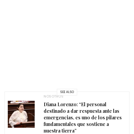
SEE ALSO
NOSOTROS
Diana Lorenzo: “El personal
destinado a dar respuesta ante las
emergencias, es uno de los pilares
fundamentales que sostiene a
nuestra tierra”