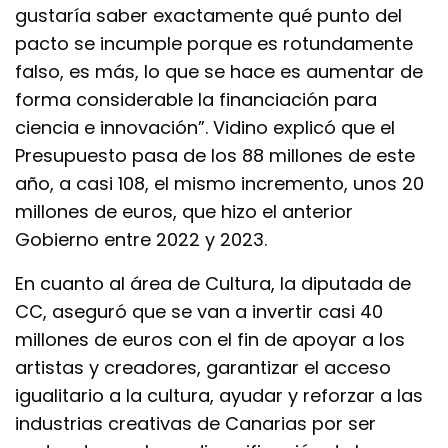
gustaría saber exactamente qué punto del
pacto se incumple porque es rotundamente
falso, es más, lo que se hace es aumentar de
forma considerable la financiación para
ciencia e innovación”. Vidino explicó que el
Presupuesto pasa de los 88 millones de este
año, a casi 108, el mismo incremento, unos 20
millones de euros, que hizo el anterior
Gobierno entre 2022 y 2023.
En cuanto al área de Cultura, la diputada de
CC, aseguró que se van a invertir casi 40
millones de euros con el fin de apoyar a los
artistas y creadores, garantizar el acceso
igualitario a la cultura, ayudar y reforzar a las
industrias creativas de Canarias por ser