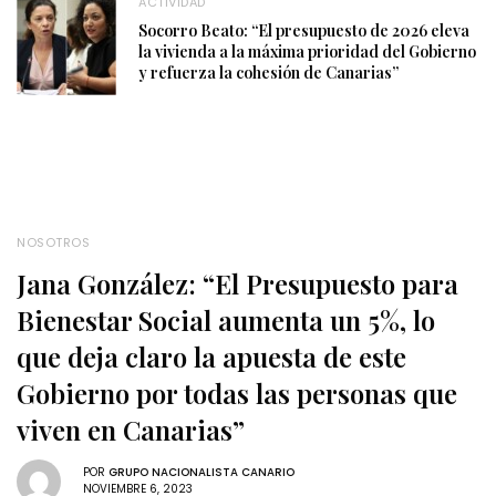
ACTIVIDAD
Socorro Beato: “El presupuesto de 2026 eleva
la vivienda a la máxima prioridad del Gobierno
y refuerza la cohesión de Canarias”
NOSOTROS
Jana González: “El Presupuesto para
Bienestar Social aumenta un 5%, lo
que deja claro la apuesta de este
Gobierno por todas las personas que
viven en Canarias”
POR
GRUPO NACIONALISTA CANARIO
NOVIEMBRE 6, 2023