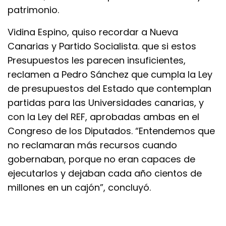
patrimonio.
Vidina Espino, quiso recordar a Nueva
Canarias y Partido Socialista. que si estos
Presupuestos les parecen insuficientes,
reclamen a Pedro Sánchez que cumpla la Ley
de presupuestos del Estado que contemplan
partidas para las Universidades canarias, y
con la Ley del REF, aprobadas ambas en el
Congreso de los Diputados. “Entendemos que
no reclamaran más recursos cuando
gobernaban, porque no eran capaces de
ejecutarlos y dejaban cada año cientos de
millones en un cajón”, concluyó.