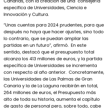
Canarias, con la creación de una consejería
especifica de Universidades, Ciencia e
Innovación y Cultura.
“Unas cuentas para 2024 prudentes, para que
después no haya que hacer ajustes, sino todo
lo contrario, que se puedan ampliar las
partidas en un futuro”, afirmó. En este
sentido, destacó que el presupuesto total
alcanza los 413 millones de euros, y la partida
específica de Universidades se incrementa
con respecto al año anterior. Concretamente,
las Universidades de Las Palmas de Gran
Canaria y la de La Laguna recibirán en total,
264 millones de euros, el Presupuesto más
alto de toda su historia, aumenta el capítulo
de gasto de personal pero, sobre todo, cabe