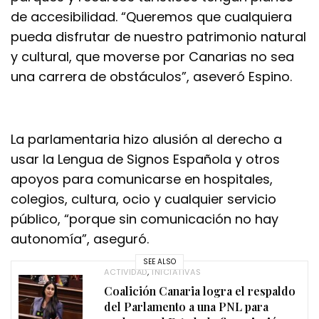
de accesibilidad. “Queremos que cualquiera
pueda disfrutar de nuestro patrimonio natural
y cultural, que moverse por Canarias no sea
una carrera de obstáculos”, aseveró Espino.
La parlamentaria hizo alusión al derecho a
usar la Lengua de Signos Española y otros
apoyos para comunicarse en hospitales,
colegios, cultura, ocio y cualquier servicio
público, “porque sin comunicación no hay
autonomía”, aseguró.
SEE ALSO
ACTIVIDAD
,
INICIATIVAS
Coalición Canaria logra el respaldo
del Parlamento a una PNL para