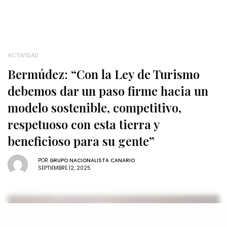
ACTIVIDAD
Bermúdez: “Con la Ley de Turismo
debemos dar un paso firme hacia un
modelo sostenible, competitivo,
respetuoso con esta tierra y
beneficioso para su gente”
POR
GRUPO NACIONALISTA CANARIO
SEPTIEMBRE 12, 2025