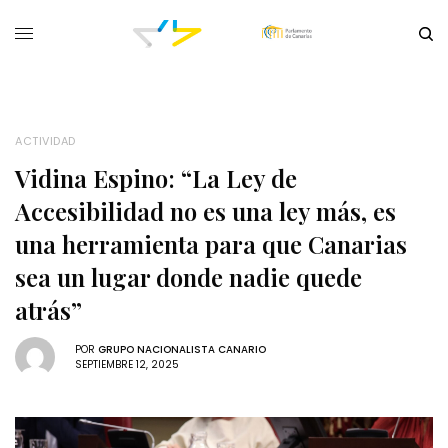
ACTIVIDAD
Vidina Espino: “La Ley de
Accesibilidad no es una ley más, es
una herramienta para que Canarias
sea un lugar donde nadie quede
atrás”
POR
GRUPO NACIONALISTA CANARIO
SEPTIEMBRE 12, 2025