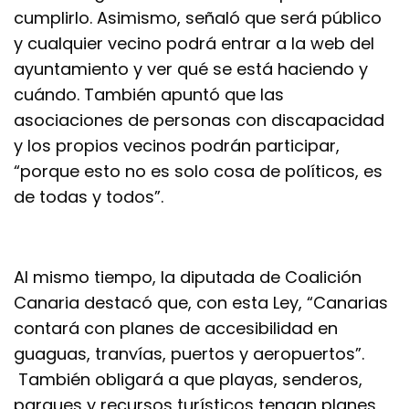
cumplirlo. Asimismo, señaló que será público
y cualquier vecino podrá entrar a la web del
ayuntamiento y ver qué se está haciendo y
cuándo. También apuntó que las
asociaciones de personas con discapacidad
y los propios vecinos podrán participar,
“porque esto no es solo cosa de políticos, es
de todas y todos”.
Al mismo tiempo, la diputada de Coalición
Canaria destacó que, con esta Ley, “Canarias
contará con planes de accesibilidad en
guaguas, tranvías, puertos y aeropuertos”.
También obligará a que playas, senderos,
parques y recursos turísticos tengan planes