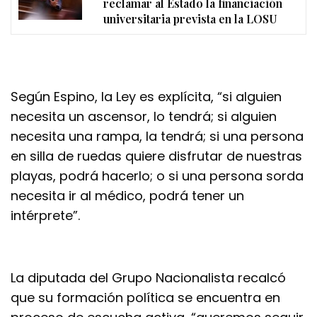
reclamar al Estado la financiación
universitaria prevista en la LOSU
Según Espino, la Ley es explícita, “si alguien
necesita un ascensor, lo tendrá; si alguien
necesita una rampa, la tendrá; si una persona
en silla de ruedas quiere disfrutar de nuestras
playas, podrá hacerlo; o si una persona sorda
necesita ir al médico, podrá tener un
intérprete”.
La diputada del Grupo Nacionalista recalcó
que su formación política se encuentra en