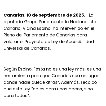
Canarias, 10 de septiembre de 2025.-
La
diputada Grupo Parlamentario Nacionalista
Canario, Vidina Espino, ha intervenido en el
Pleno del Parlamento de Canarias para
valorar el Proyecto de Ley de Accesibilidad
Universal de Canarias.
Según Espino, “esta no es una ley más, es una
herramienta para que Canarias sea un lugar
donde nadie quede atrás”. Además, recalcó
que esta Ley “no es para unos pocos, sino
para todos”.