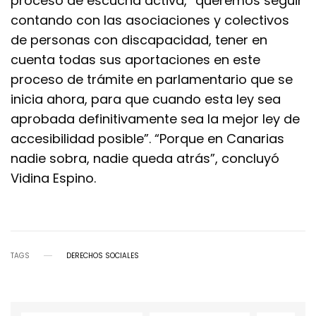
proceso de escucha activa, “queremos seguir
contando con las asociaciones y colectivos
de personas con discapacidad, tener en
cuenta todas sus aportaciones en este
proceso de trámite en parlamentario que se
inicia ahora, para que cuando esta ley sea
aprobada definitivamente sea la mejor ley de
accesibilidad posible”. “Porque en Canarias
nadie sobra, nadie queda atrás”, concluyó
Vidina Espino.
TAGS
DERECHOS SOCIALES