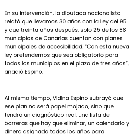
En su intervención, la diputada nacionalista
relató que llevamos 30 años con la Ley del 95
y que treinta años después, solo 25 de los 88
municipios de Canarias cuentan con planes
municipales de accesibilidad. “Con esta nueva
ley pretendemos que sea obligatorio para
todos los municipios en el plazo de tres años”,
añadió Espino.
Al mismo tiempo, Vidina Espino subrayó que
ese plan no será papel mojado, sino que
tendrá un diagnóstico real, una lista de
barreras que hay que eliminar, un calendario y
dinero asignado todos los años para