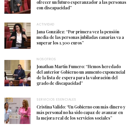
ofrecer un futuro esperanzador a las personas
con discapacidad”
ACTIVIDAD
Jana González: “Por primera vez la pensión
media de las personas jubiladas canarias va a
superar los 1.300 euros”
NOSOTROS
Jonathan Martín Fumero: “Hemos heredado
del anterior Gobierno un aumento exponencial
de la lista de espera para la valoración del
grado de discapacidad”
SERVICIOS ESENCIALES
Cristina Valido: “Un Gobierno con más dinero y
más personal no ha sido capaz de avanzar en
la mejora real de los servicios sociales”