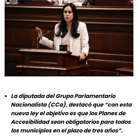
La diputada del Grupo Parlamentario
Nacionalista (CCa), destacó que “con esta
nueva ley el objetivo es que los Planes de
Accesibilidad sean obligatorios para todos
los municipios en el plazo de tres años”.