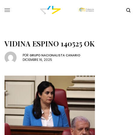
VIDINA ESPINO 140525 OK
POR
GRUPO NACIONALISTA CANARIO
DICIEMBRE 16, 2025