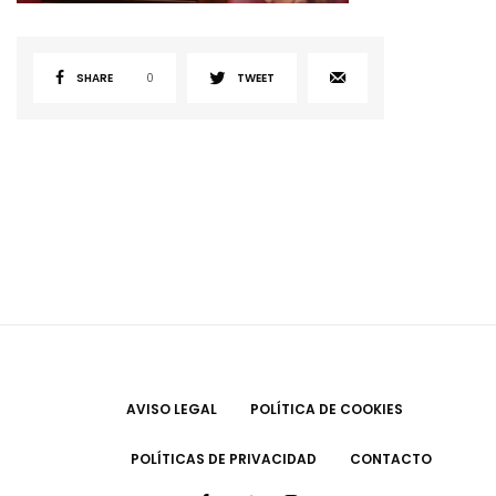
SHARE
0
TWEET
AVISO LEGAL
POLÍTICA DE COOKIES
POLÍTICAS DE PRIVACIDAD
CONTACTO