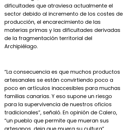
dificultades que atraviesa actualmente el
sector debido al incremento de los costes de
producción, el encarecimiento de las
materias primas y las dificultades derivadas
de la fragmentación territorial del
Archipiélago.
“La consecuencia es que muchos productos
artesanales se están convirtiendo poco a
poco en artículos inaccesibles para muchas
familias canarias. Y eso supone un riesgo
para la supervivencia de nuestros oficios
tradicionales”, señaló. En opinión de Calero,
“un pueblo que permite que mueran sus
artesanos, deja que muera su cultura”.