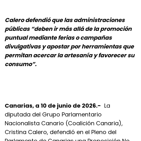
Calero defendió que las administraciones
públicas “deben ir más allá de la promoción
puntual mediante ferias o campañas
divulgativas y apostar por herramientas que
permitan acercar la artesanía y favorecer su
consumo”.
Canarias, a 10 de junio de 2026.-
La
diputada del Grupo Parlamentario
Nacionalista Canario (Coalición Canaria),
Cristina Calero, defendió en el Pleno del
Parlamento de Canarias una Proposición No