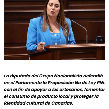
La diputada del Grupo Nacionalista defendió
en el Parlamento la Proposición No de Ley PNL
con el fin de apoyar a los artesanos, fomentar
el consumo de producto local y proteger la
identidad cultural de Canarias.