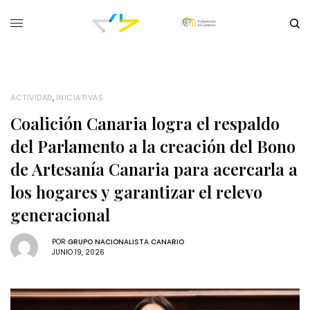
ACTIVIDAD
,
INICIATIVAS
Coalición Canaria logra el respaldo
del Parlamento a la creación del Bono
de Artesanía Canaria para acercarla a
los hogares y garantizar el relevo
generacional
POR
GRUPO NACIONALISTA CANARIO
JUNIO 19, 2026