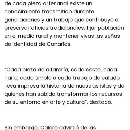
de cada pieza artesanal existe un
conocimiento transmitido durante
generaciones y un trabajo que contribuye a
preservar oficios tradicionales, fijar población
en el medio rural y mantener vivas las señas
de identidad de Canarias.
“Cada pieza de alfarería, cada cesto, cada
naife, cada timple o cada trabajo de calado
lleva impresa la historia de nuestras islas y de
quienes han sabido transformar los recursos
de su entorno en arte y cultura”, destacó.
Sin embargo, Calero advirtió de las