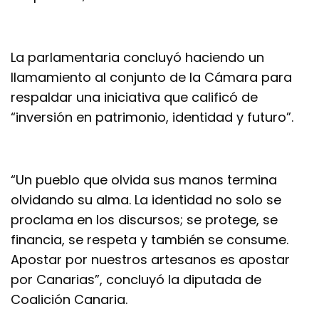
La parlamentaria concluyó haciendo un
llamamiento al conjunto de la Cámara para
respaldar una iniciativa que calificó de
“inversión en patrimonio, identidad y futuro”.
“Un pueblo que olvida sus manos termina
olvidando su alma. La identidad no solo se
proclama en los discursos; se protege, se
financia, se respeta y también se consume.
Apostar por nuestros artesanos es apostar
por Canarias”, concluyó la diputada de
Coalición Canaria.