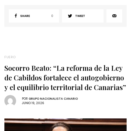
SHARE
0
TWEET
FUERO
Socorro Beato: “La reforma de la Ley
de Cabildos fortalece el autogobierno
y el equilibrio territorial de Canarias”
POR
GRUPO NACIONALISTA CANARIO
JUNIO 19, 2026