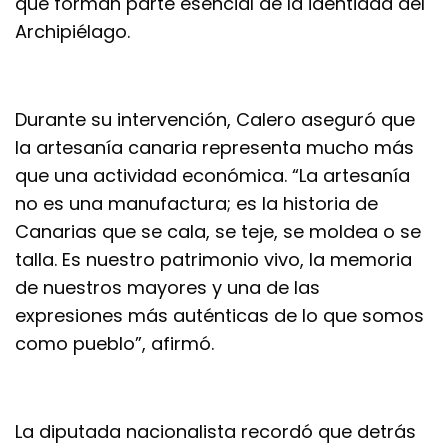
que forman parte esencial de la identidad del
Archipiélago.
Durante su intervención, Calero aseguró que
la artesanía canaria representa mucho más
que una actividad económica. “La artesanía
no es una manufactura; es la historia de
Canarias que se cala, se teje, se moldea o se
talla. Es nuestro patrimonio vivo, la memoria
de nuestros mayores y una de las
expresiones más auténticas de lo que somos
como pueblo”, afirmó.
La diputada nacionalista recordó que detrás