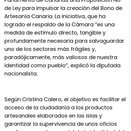
de Ley para impulsar la creación del Bono de
Artesanía Canaria. La iniciativa, que ha
logrado el respaldo de la Cámara “es una
medida de estímulo directo, tangible y
profundamente necesaria para salvaguardar
uno de los sectores más frágiles y,
paradójicamente, más valiosos de nuestra
identidad como pueblo”, explicó la diputada
nacionalista.
Según Cristina Calero, el objetivo es facilitar el
acceso de la ciudadanía a los productos
artesanales elaborados en las islas y
garantizar la supervivencia de unos oficios