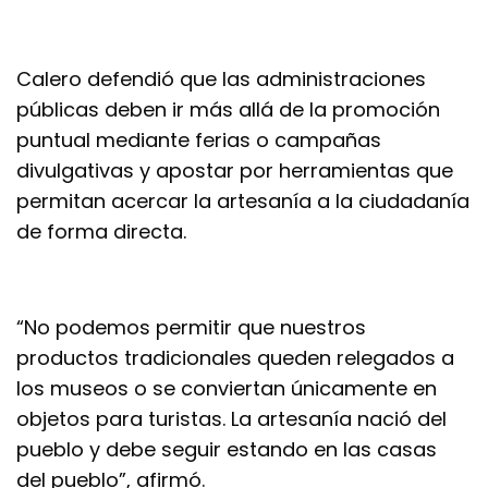
Calero defendió que las administraciones
públicas deben ir más allá de la promoción
puntual mediante ferias o campañas
divulgativas y apostar por herramientas que
permitan acercar la artesanía a la ciudadanía
de forma directa.
“No podemos permitir que nuestros
productos tradicionales queden relegados a
los museos o se conviertan únicamente en
objetos para turistas. La artesanía nació del
pueblo y debe seguir estando en las casas
del pueblo”, afirmó.