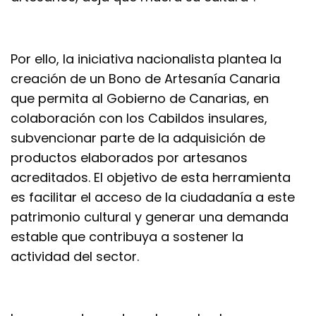
Por ello, la iniciativa nacionalista plantea la
creación de un Bono de Artesanía Canaria
que permita al Gobierno de Canarias, en
colaboración con los Cabildos insulares,
subvencionar parte de la adquisición de
productos elaborados por artesanos
acreditados. El objetivo de esta herramienta
es facilitar el acceso de la ciudadanía a este
patrimonio cultural y generar una demanda
estable que contribuya a sostener la
actividad del sector.