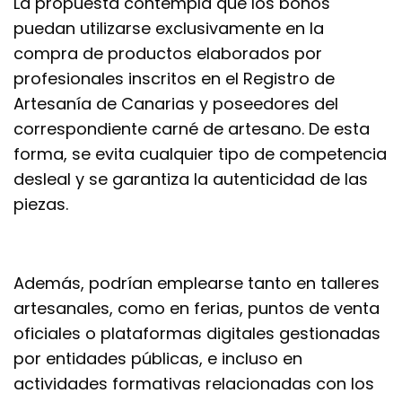
La propuesta contempla que los bonos
puedan utilizarse exclusivamente en la
compra de productos elaborados por
profesionales inscritos en el Registro de
Artesanía de Canarias y poseedores del
correspondiente carné de artesano. De esta
forma, se evita cualquier tipo de competencia
desleal y se garantiza la autenticidad de las
piezas.
Además, podrían emplearse tanto en talleres
artesanales, como en ferias, puntos de venta
oficiales o plataformas digitales gestionadas
por entidades públicas, e incluso en
actividades formativas relacionadas con los