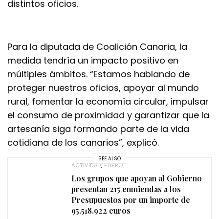
distintos oficios.
Para la diputada de Coalición Canaria, la
medida tendría un impacto positivo en
múltiples ámbitos. “Estamos hablando de
proteger nuestros oficios, apoyar al mundo
rural, fomentar la economía circular, impulsar
el consumo de proximidad y garantizar que la
artesanía siga formando parte de la vida
cotidiana de los canarios”, explicó.
SEE ALSO
ACTIVIDAD
,
FUERO
Los grupos que apoyan al Gobierno
presentan 215 enmiendas a los
Presupuestos por un importe de
95.518.922 euros