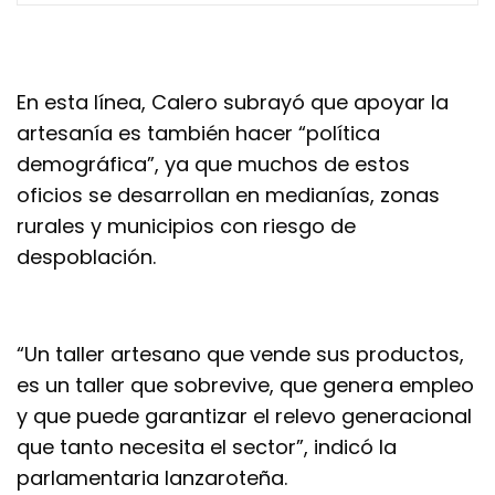
En esta línea, Calero subrayó que apoyar la
artesanía es también hacer “política
demográfica”, ya que muchos de estos
oficios se desarrollan en medianías, zonas
rurales y municipios con riesgo de
despoblación.
“Un taller artesano que vende sus productos,
es un taller que sobrevive, que genera empleo
y que puede garantizar el relevo generacional
que tanto necesita el sector”, indicó la
parlamentaria lanzaroteña.