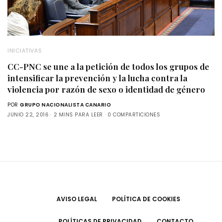
INICIATIVAS
CC-PNC se une a la petición de todos los grupos de
intensificar la prevención y la lucha contra la
violencia por razón de sexo o identidad de género
POR
GRUPO NACIONALISTA CANARIO
JUNIO 22, 2016
2 MINS PARA LEER
0 COMPARTICIONES
AVISO LEGAL
POLÍTICA DE COOKIES
POLÍTICAS DE PRIVACIDAD
CONTACTO