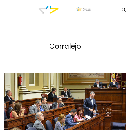
Corralejo