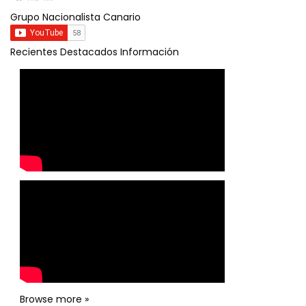
Grupo Nacionalista Canario
Recientes
Destacados
Información
Browse more »