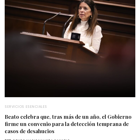
SERVICIOS ESENCIALES
Beato celebra que, tras más de un año, el Gobierno
firme un convenio para la detección temprana de
casos de desahucios