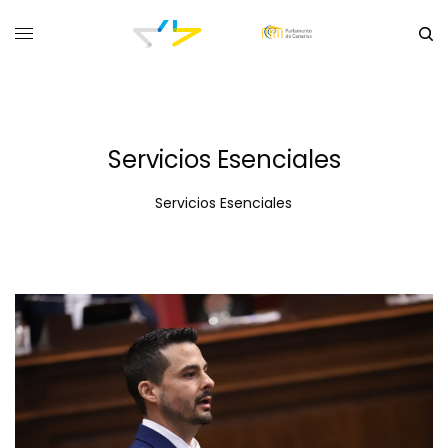
Servicios Esenciales
Servicios Esenciales