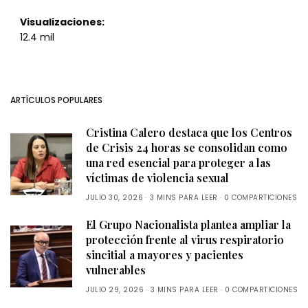
Visualizaciones:
12.4 mil
ARTÍCULOS POPULARES
Cristina Calero destaca que los Centros
de Crisis 24 horas se consolidan como
una red esencial para proteger a las
víctimas de violencia sexual
JULIO 30, 2026
3 MINS PARA LEER
0 COMPARTICIONES
El Grupo Nacionalista plantea ampliar la
protección frente al virus respiratorio
sincitial a mayores y pacientes
vulnerables
JULIO 29, 2026
3 MINS PARA LEER
0 COMPARTICIONES