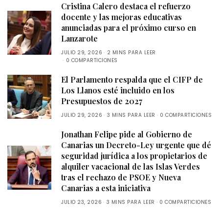
Cristina Calero destaca el refuerzo
docente y las mejoras educativas
anunciadas para el próximo curso en
Lanzarote
JULIO 29, 2026
2 MINS PARA LEER
0 COMPARTICIONES
El Parlamento respalda que el CIFP de
Los Llanos esté incluido en los
Presupuestos de 2027
JULIO 29, 2026
3 MINS PARA LEER
0 COMPARTICIONES
Jonathan Felipe pide al Gobierno de
Canarias un Decreto-Ley urgente que dé
seguridad jurídica a los propietarios de
alquiler vacacional de las Islas Verdes
tras el rechazo de PSOE y Nueva
Canarias a esta iniciativa
JULIO 23, 2026
3 MINS PARA LEER
0 COMPARTICIONES