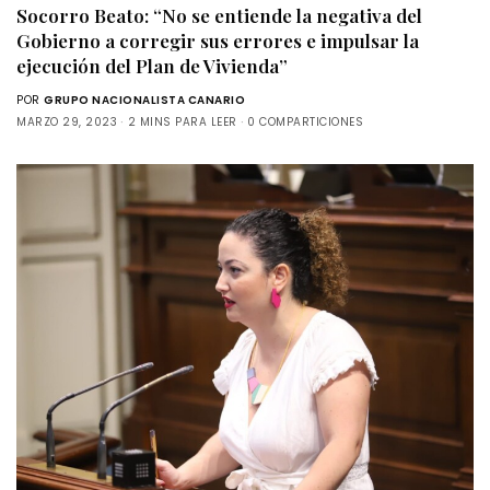
Socorro Beato: “No se entiende la negativa del
Gobierno a corregir sus errores e impulsar la
ejecución del Plan de Vivienda”
POR
GRUPO NACIONALISTA CANARIO
MARZO 29, 2023
2 MINS PARA LEER
0 COMPARTICIONES