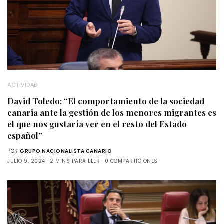
ACTIVIDAD
David Toledo: “El comportamiento de la sociedad
canaria ante la gestión de los menores migrantes es
el que nos gustaría ver en el resto del Estado
español”
POR
GRUPO NACIONALISTA CANARIO
JULIO 9, 2024
2 MINS PARA LEER
0 COMPARTICIONES