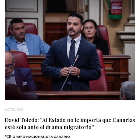
ACTIVIDAD
David Toledo: “Al Estado no le importa que Canarias
esté sola ante el drama migratorio”
POR
GRUPO NACIONALISTA CANARIO