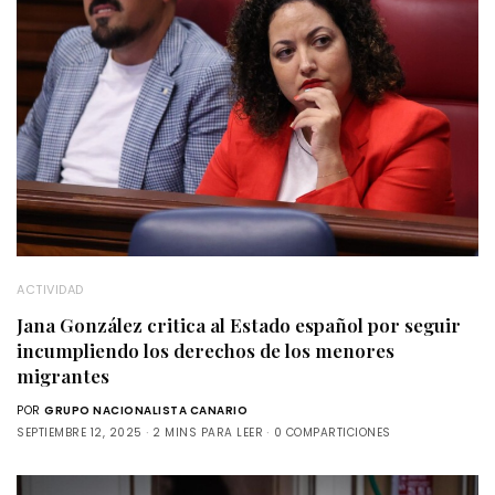
ACTIVIDAD
Jana González critica al Estado español por seguir
incumpliendo los derechos de los menores
migrantes
POR
GRUPO NACIONALISTA CANARIO
SEPTIEMBRE 12, 2025
2 MINS PARA LEER
0 COMPARTICIONES