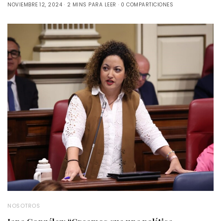
NOVIEMBRE 12, 2024
2 MINS PARA LEER
0 COMPARTICIONES
NOSOTROS