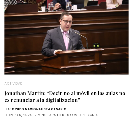
ACTIVIDAD
Jonathan Martín: “Decir no al móvil en las aulas no
es renunciar a la digitalización”
POR
GRUPO NACIONALISTA CANARIO
FEBRERO 6, 2024
2 MINS PARA LEER
0 COMPARTICIONES