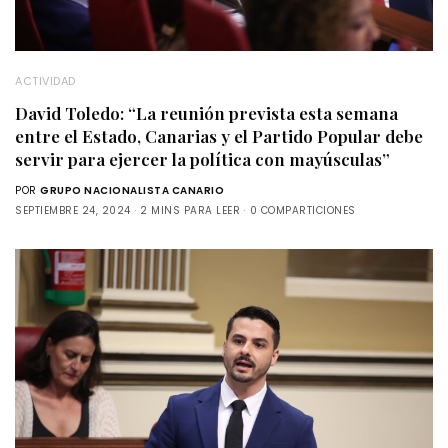
ACTIVIDAD
David Toledo: “La reunión prevista esta semana
entre el Estado, Canarias y el Partido Popular debe
servir para ejercer la política con mayúsculas”
POR
GRUPO NACIONALISTA CANARIO
SEPTIEMBRE 24, 2024
2 MINS PARA LEER
0 COMPARTICIONES