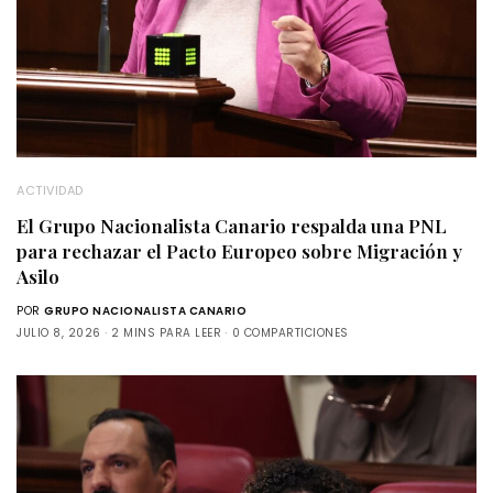
ACTIVIDAD
El Grupo Nacionalista Canario respalda una PNL
para rechazar el Pacto Europeo sobre Migración y
Asilo
POR
GRUPO NACIONALISTA CANARIO
JULIO 8, 2026
2 MINS PARA LEER
0 COMPARTICIONES