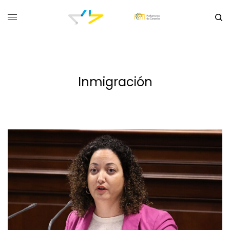
Inmigración