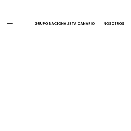
GRUPO NACIONALISTA CANARIO
NOSOTROS