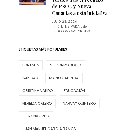
de PSOE y Nueva
Canarias a esta iniciativa
JULIO 23, 2026
3 MINS PARA LEER
0 COMPARTICIONES
ETIQUETAS MÁS POPULARES
PORTADA
SOCORRO BEATO
SANIDAD
MARIO CABRERA
CRISTINA VALIDO
EDUCACIÓN
NEREIDA CALERO
NARVAY QUINTERO
CORONAVIRUS
JUAN MANUEL GARCÍA RAMOS