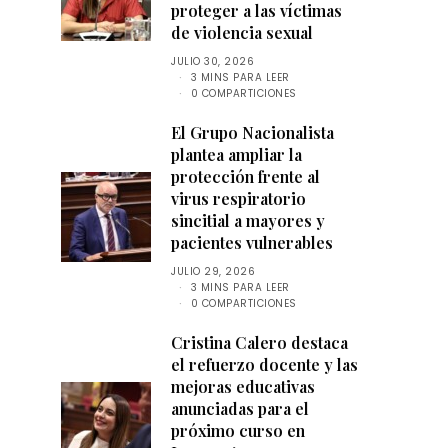
proteger a las víctimas
de violencia sexual
JULIO 30, 2026
3 MINS PARA LEER
0 COMPARTICIONES
El Grupo Nacionalista
plantea ampliar la
protección frente al
virus respiratorio
sincitial a mayores y
pacientes vulnerables
JULIO 29, 2026
3 MINS PARA LEER
0 COMPARTICIONES
Cristina Calero destaca
el refuerzo docente y las
mejoras educativas
anunciadas para el
próximo curso en