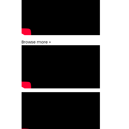
Browse more »