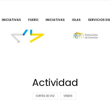
INICIATIVAS
FUERO
INICIATIVAS
ISLAS
SERVICIOS ES
Actividad
CORTES DE VOZ
VÍDEOS