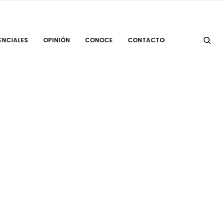
ENCIALES
OPINIÓN
CONOCE
CONTACTO