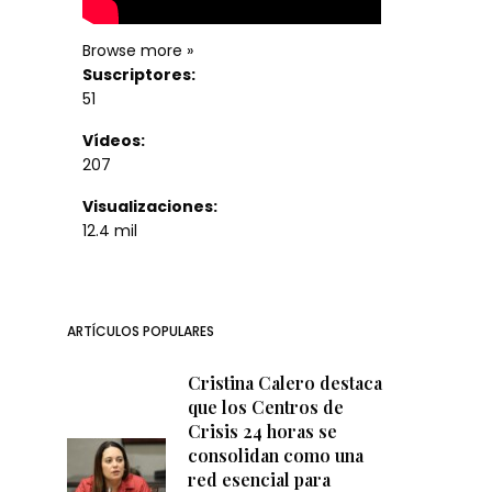
Browse more »
Suscriptores:
51
Vídeos:
207
Visualizaciones:
12.4 mil
ARTÍCULOS POPULARES
Cristina Calero destaca
que los Centros de
Crisis 24 horas se
consolidan como una
red esencial para