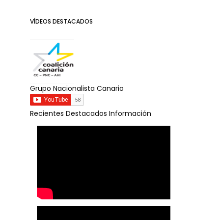
VÍDEOS DESTACADOS
Grupo Nacionalista Canario
Recientes
Destacados
Información