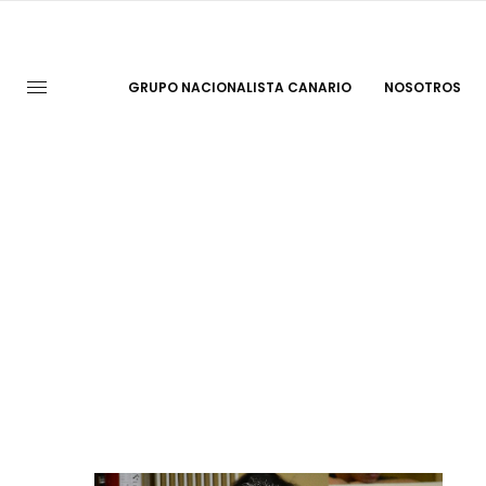
GRUPO NACIONALISTA CANARIO
NOSOTROS