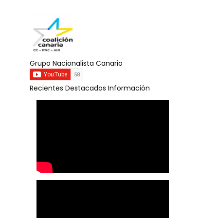
Grupo Nacionalista Canario
Recientes
Destacados
Información