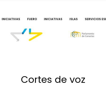
INICIATIVAS
FUERO
INICIATIVAS
ISLAS
SERVICIOS ES
Cortes de voz