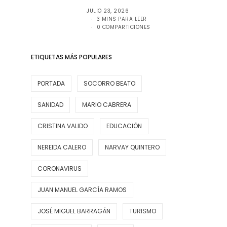
JULIO 23, 2026
3 MINS PARA LEER
0 COMPARTICIONES
ETIQUETAS MÁS POPULARES
PORTADA
SOCORRO BEATO
SANIDAD
MARIO CABRERA
CRISTINA VALIDO
EDUCACIÓN
NEREIDA CALERO
NARVAY QUINTERO
CORONAVIRUS
JUAN MANUEL GARCÍA RAMOS
JOSÉ MIGUEL BARRAGÁN
TURISMO