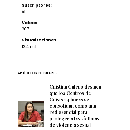
Suscriptores:
51
Vídeos:
207
Visualizaciones:
12.4 mil
ARTÍCULOS POPULARES
Cristina Calero destaca
que los Centros de
Crisis 24 horas se
consolidan como una
red esencial para
proteger a las víctimas
de violencia sexual