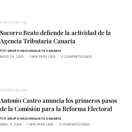
CORTES DE VOZ
Socorro Beato defiende la actividad de la
Agencia Tributaria Canaria
POR
GRUPO NACIONALISTA CANARIO
MAYO 26, 2016
1 MIN PARA LEER
0 COMPARTICIONES
CORTES DE VOZ
Antonio Castro anuncia los primeros pasos
de la Comisión para la Reforma Electoral
POR
GRUPO NACIONALISTA CANARIO
ABRIL 8, 2016
1 MIN PARA LEER
0 COMPARTICIONES