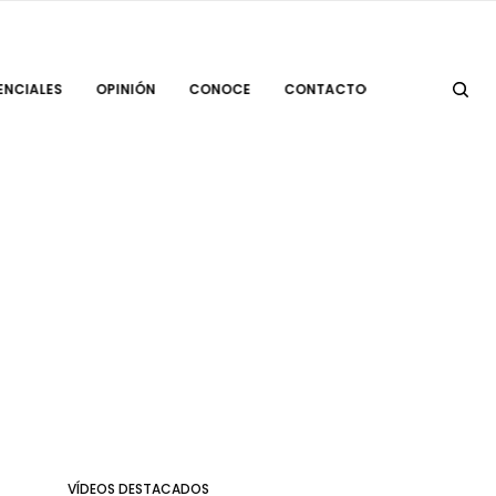
ENCIALES
OPINIÓN
CONOCE
CONTACTO
VÍDEOS DESTACADOS