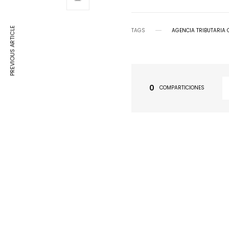
PREVIOUS ARTICLE
TAGS
AGENCIA TRIBUTARIA
0
COMPARTICIONES