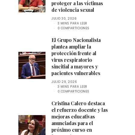
proteger a las víctimas
de violencia sexual
JULIO 30, 2026
3 MINS PARA LEER
0 COMPARTICIONES
El Grupo Nacionalista
plantea ampliar la
protección frente al
virus respiratorio
sincitial a mayores y
pacientes vulnerables
JULIO 29, 2026
3 MINS PARA LEER
0 COMPARTICIONES
Cristina Calero destaca
el refuerzo docente y las
mejoras educativas
anunciadas para el
próximo curso en