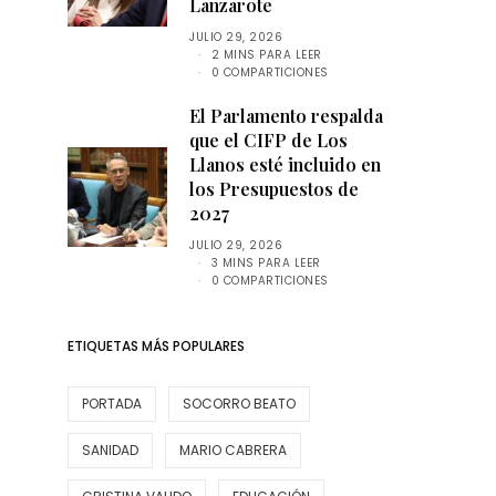
Lanzarote
JULIO 29, 2026
2 MINS PARA LEER
0 COMPARTICIONES
El Parlamento respalda
que el CIFP de Los
Llanos esté incluido en
los Presupuestos de
2027
JULIO 29, 2026
3 MINS PARA LEER
0 COMPARTICIONES
ETIQUETAS MÁS POPULARES
PORTADA
SOCORRO BEATO
SANIDAD
MARIO CABRERA