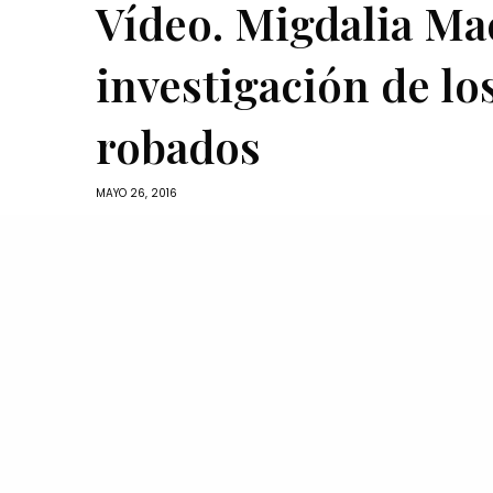
Vídeo. Migdalia Ma
investigación de lo
robados
MAYO 26, 2016