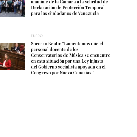
unánime de la Cámara a la solicitud de
Declaración de Protección Temporal
para los ciudadanos de Venezuela
FUERO
Socorro Beato: “Lamentamos que el
personal docente de los
Conservatorios de Música se encuentre
en esta situación por una Ley injusta
del Gobierno socialista apoyada en el
Congreso por Nueva Canarias ”