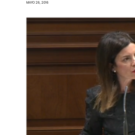
MAYO 26, 2016