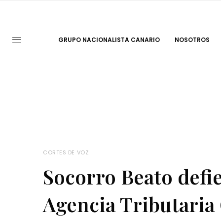
GRUPO NACIONALISTA CANARIO
NOSOTROS
CORTES DE VOZ
Socorro Beato defie
Agencia Tributaria