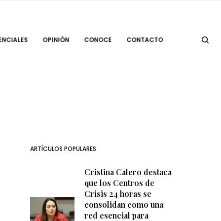
ENCIALES
OPINIÓN
CONOCE
CONTACTO
ARTÍCULOS POPULARES
Cristina Calero destaca
que los Centros de
Crisis 24 horas se
consolidan como una
red esencial para