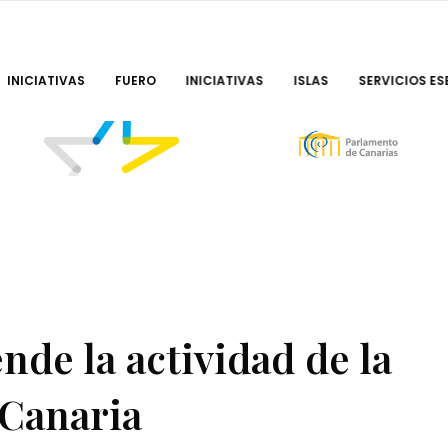
INICIATIVAS
FUERO
INICIATIVAS
ISLAS
SERVICIOS ES
nde la actividad de la
 Canaria