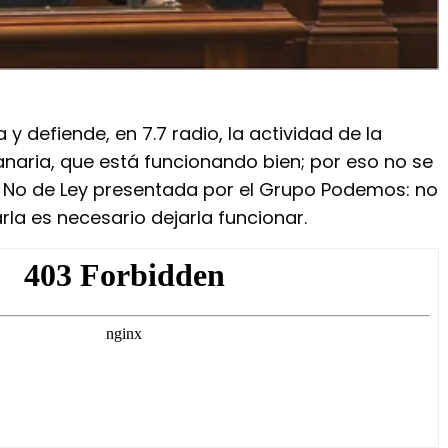
 y defiende, en 7.7 radio, la actividad de la
anaria, que está funcionando bien; por eso no se
 No de Ley presentada por el Grupo Podemos: no
rla es necesario dejarla funcionar.