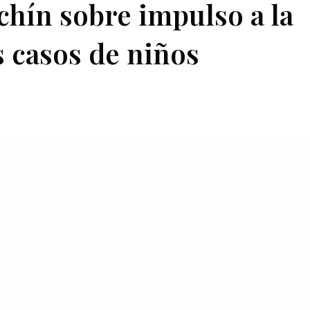
chín sobre impulso a la
s casos de niños