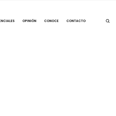
ENCIALES
OPINIÓN
CONOCE
CONTACTO