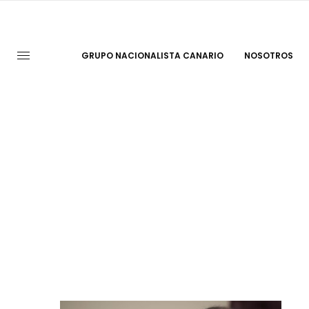
GRUPO NACIONALISTA CANARIO
NOSOTROS