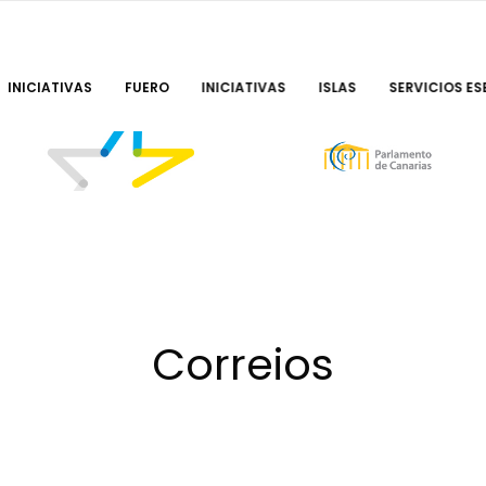
INICIATIVAS
FUERO
INICIATIVAS
ISLAS
SERVICIOS ES
Correios