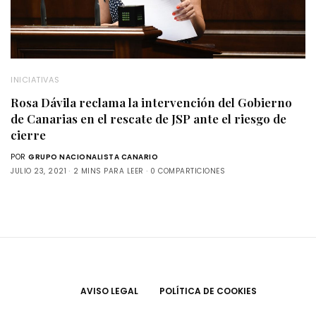
INICIATIVAS
Rosa Dávila reclama la intervención del Gobierno
de Canarias en el rescate de JSP ante el riesgo de
cierre
POR
GRUPO NACIONALISTA CANARIO
JULIO 23, 2021
2 MINS PARA LEER
0 COMPARTICIONES
AVISO LEGAL
POLÍTICA DE COOKIES