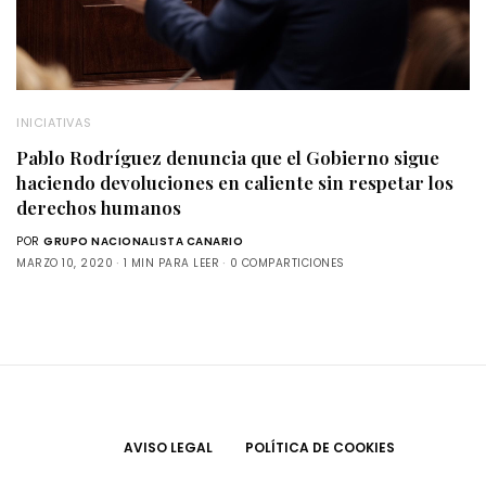
INICIATIVAS
Pablo Rodríguez denuncia que el Gobierno sigue
haciendo devoluciones en caliente sin respetar los
derechos humanos
POR
GRUPO NACIONALISTA CANARIO
MARZO 10, 2020
1 MIN PARA LEER
0 COMPARTICIONES
AVISO LEGAL
POLÍTICA DE COOKIES