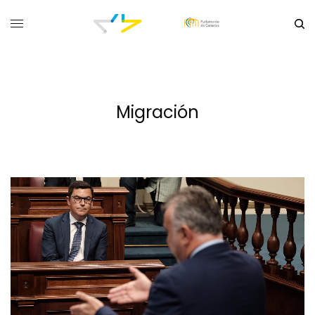
Migración