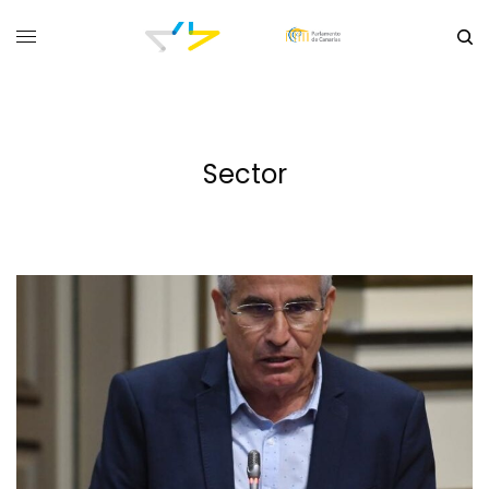
Sector