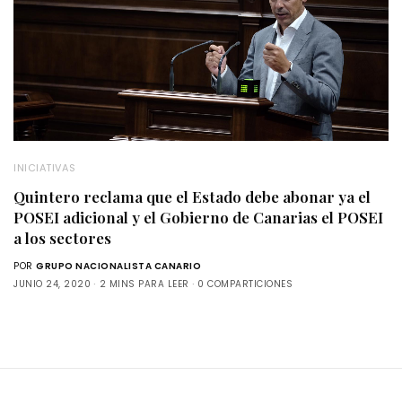
INICIATIVAS
Quintero reclama que el Estado debe abonar ya el
POSEI adicional y el Gobierno de Canarias el POSEI
a los sectores
POR
GRUPO NACIONALISTA CANARIO
JUNIO 24, 2020
2 MINS PARA LEER
0 COMPARTICIONES