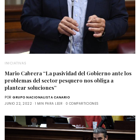
INICIATIVAS
Mario Cabrera “La pasividad del Gobierno ante los
problemas del sector pesquero nos obliga a
plantear soluciones”
POR
GRUPO NACIONALISTA CANARIO
JUNIO 22, 2022
1 MIN PARA LEER
0 COMPARTICIONES