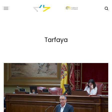
Tarfaya