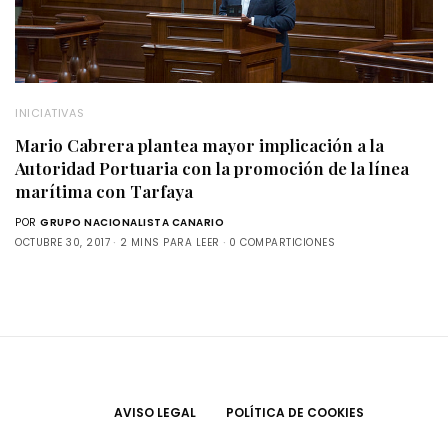
INICIATIVAS
Mario Cabrera plantea mayor implicación a la
Autoridad Portuaria con la promoción de la línea
marítima con Tarfaya
POR
GRUPO NACIONALISTA CANARIO
OCTUBRE 30, 2017
2 MINS PARA LEER
0 COMPARTICIONES
AVISO LEGAL
POLÍTICA DE COOKIES