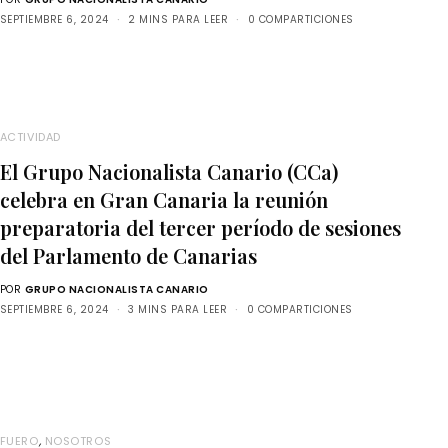
SEPTIEMBRE 6, 2024
2 MINS PARA LEER
0 COMPARTICIONES
ACTIVIDAD
El Grupo Nacionalista Canario (CCa)
celebra en Gran Canaria la reunión
preparatoria del tercer período de sesiones
del Parlamento de Canarias
POR
GRUPO NACIONALISTA CANARIO
SEPTIEMBRE 6, 2024
3 MINS PARA LEER
0 COMPARTICIONES
FUERO
,
NOSOTROS