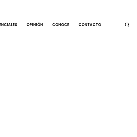
ENCIALES
OPINIÓN
CONOCE
CONTACTO