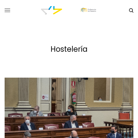
Hostelería