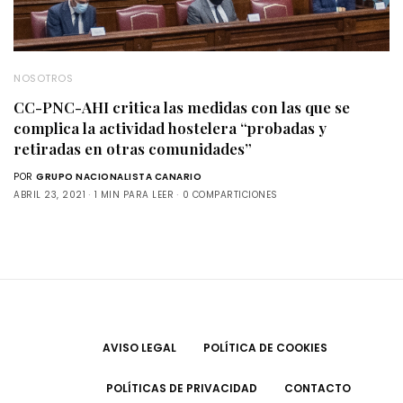
NOSOTROS
CC-PNC-AHI critica las medidas con las que se
complica la actividad hostelera “probadas y
retiradas en otras comunidades”
POR
GRUPO NACIONALISTA CANARIO
ABRIL 23, 2021
1 MIN PARA LEER
0 COMPARTICIONES
AVISO LEGAL
POLÍTICA DE COOKIES
POLÍTICAS DE PRIVACIDAD
CONTACTO