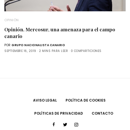
OPINIÓN
Opinión. Mercosur, una amenaza para el campo
canario
POR
GRUPO NACIONALISTA CANARIO
SEPTIEMBRE 16, 2019
2 MINS PARA LEER
0 COMPARTICIONES
AVISO LEGAL
POLÍTICA DE COOKIES
POLÍTICAS DE PRIVACIDAD
CONTACTO