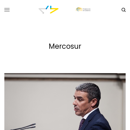
Mercosur