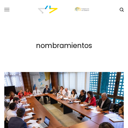
nombramientos