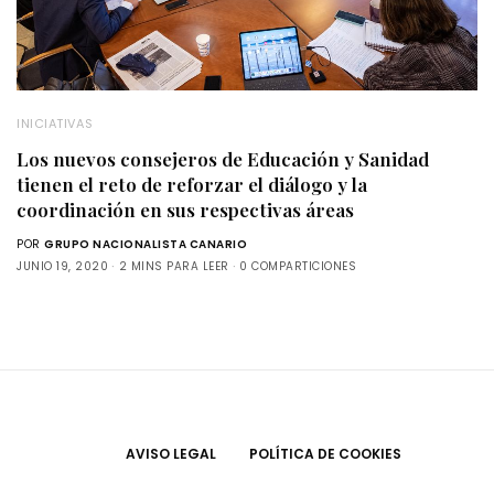
INICIATIVAS
Los nuevos consejeros de Educación y Sanidad
tienen el reto de reforzar el diálogo y la
coordinación en sus respectivas áreas
POR
GRUPO NACIONALISTA CANARIO
JUNIO 19, 2020
2 MINS PARA LEER
0 COMPARTICIONES
AVISO LEGAL
POLÍTICA DE COOKIES