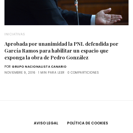
INICIATIVAS
Aprobada por unanimidad la PNL defendida por
García Ramos para habilitar un espacio que
exponga la obra de Pedro González
POR
GRUPO NACIONALISTA CANARIO
NOVIEMBRE 9, 2016
1 MIN PARA LEER
0 COMPARTICIONES
AVISO LEGAL
POLÍTICA DE COOKIES