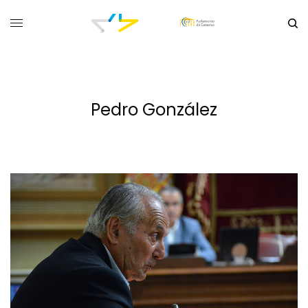
Pedro González