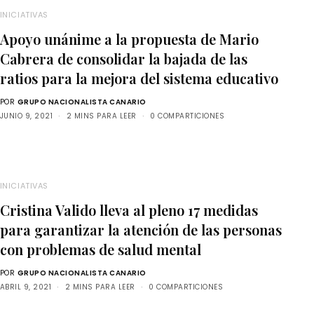
INICIATIVAS
Apoyo unánime a la propuesta de Mario
Cabrera de consolidar la bajada de las
ratios para la mejora del sistema educativo
POR
GRUPO NACIONALISTA CANARIO
JUNIO 9, 2021
2 MINS PARA LEER
0 COMPARTICIONES
INICIATIVAS
Cristina Valido lleva al pleno 17 medidas
para garantizar la atención de las personas
con problemas de salud mental
POR
GRUPO NACIONALISTA CANARIO
ABRIL 9, 2021
2 MINS PARA LEER
0 COMPARTICIONES