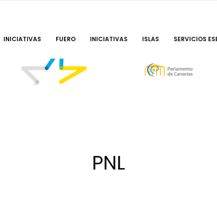
INICIATIVAS
FUERO
INICIATIVAS
ISLAS
SERVICIOS ES
PNL