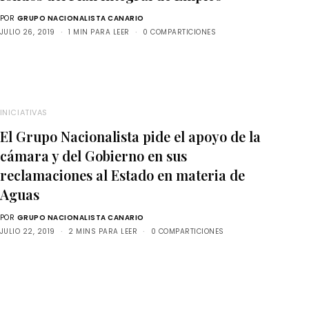
POR
GRUPO NACIONALISTA CANARIO
JULIO 26, 2019
1 MIN PARA LEER
0 COMPARTICIONES
INICIATIVAS
El Grupo Nacionalista pide el apoyo de la
cámara y del Gobierno en sus
reclamaciones al Estado en materia de
Aguas
POR
GRUPO NACIONALISTA CANARIO
JULIO 22, 2019
2 MINS PARA LEER
0 COMPARTICIONES