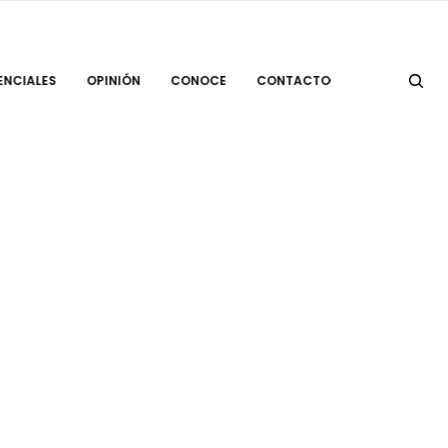
ENCIALES
OPINIÓN
CONOCE
CONTACTO