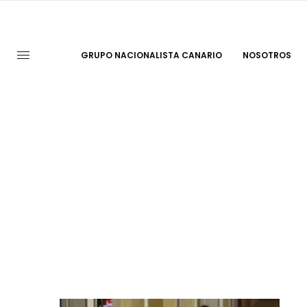
GRUPO NACIONALISTA CANARIO
NOSOTROS