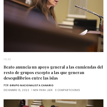
ISLAS
Beato anuncia un apoyo general a las enmiendas del
resto de grupos excepto a las que generan
desequilibrios entre las islas
POR
GRUPO NACIONALISTA CANARIO
DICIEMBRE 15, 2022
1 MIN PARA LEER
0 COMPARTICIONES