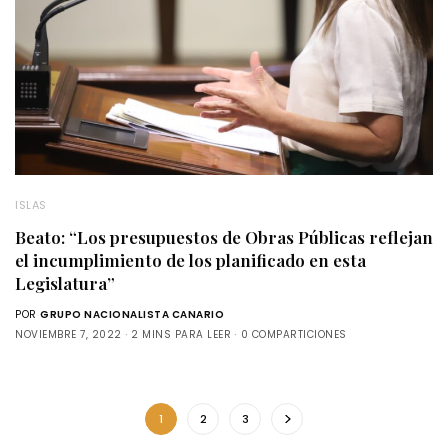
ISLAS
Beato: “Los presupuestos de Obras Públicas reflejan
el incumplimiento de los planificado en esta
Legislatura”
POR
GRUPO NACIONALISTA CANARIO
NOVIEMBRE 7, 2022
2 MINS PARA LEER
0 COMPARTICIONES
1
2
3