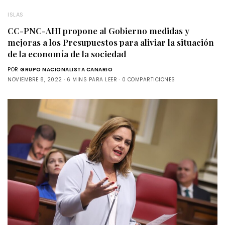
ISLAS
CC-PNC-AHI propone al Gobierno medidas y
mejoras a los Presupuestos para aliviar la situación
de la economía de la sociedad
POR
GRUPO NACIONALISTA CANARIO
NOVIEMBRE 8, 2022
6 MINS PARA LEER
0 COMPARTICIONES