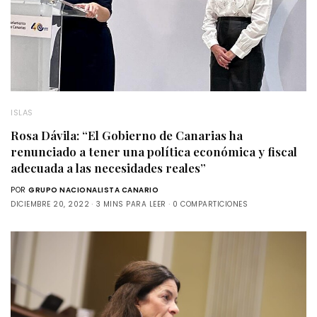
ISLAS
Rosa Dávila: “El Gobierno de Canarias ha
renunciado a tener una política económica y fiscal
adecuada a las necesidades reales”
POR
GRUPO NACIONALISTA CANARIO
DICIEMBRE 20, 2022
3 MINS PARA LEER
0 COMPARTICIONES