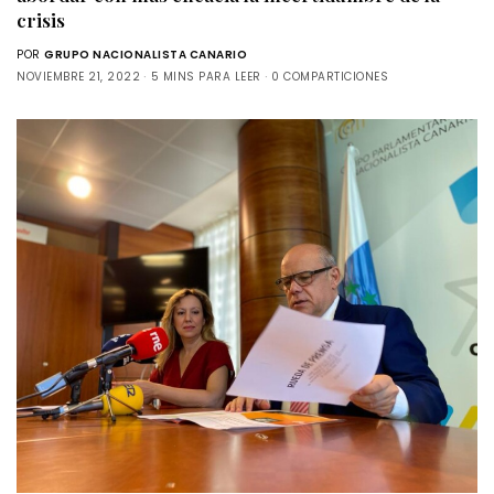
crisis
POR
GRUPO NACIONALISTA CANARIO
NOVIEMBRE 21, 2022
5 MINS PARA LEER
0 COMPARTICIONES