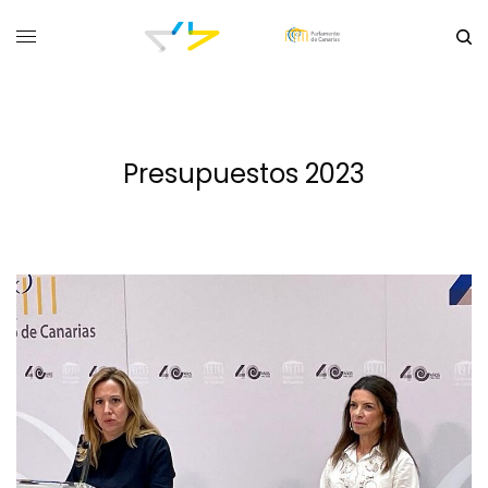
Presupuestos 2023