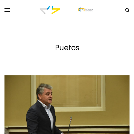
Puetos