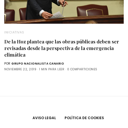
INICIATIVAS
De la Hoz plantea que las obras públicas deben ser
revisadas desde la perspectiva de la emergencia
climática
POR
GRUPO NACIONALISTA CANARIO
NOVIEMBRE 22, 2019
1 MIN PARA LEER
0 COMPARTICIONES
AVISO LEGAL
POLÍTICA DE COOKIES