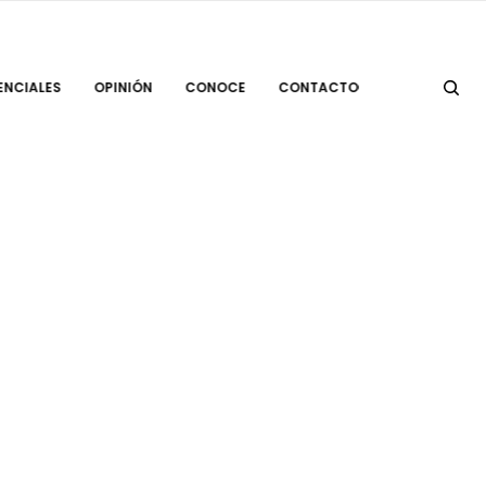
ENCIALES
OPINIÓN
CONOCE
CONTACTO