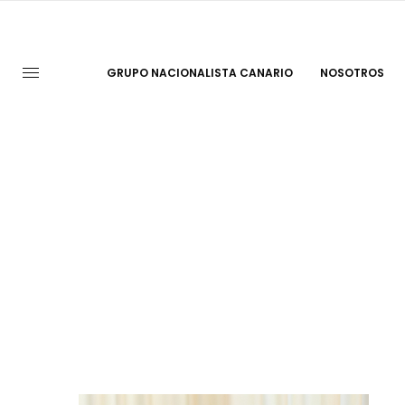
GRUPO NACIONALISTA CANARIO
NOSOTROS