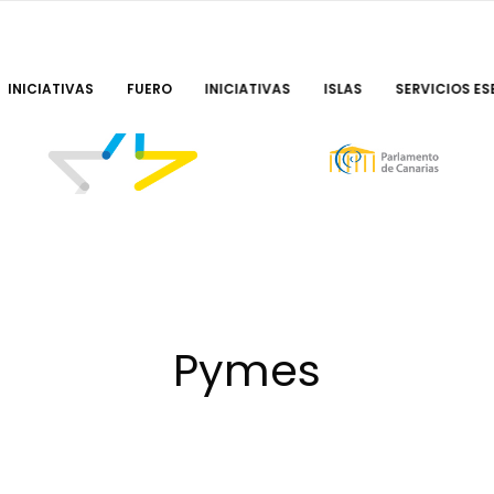
INICIATIVAS
FUERO
INICIATIVAS
ISLAS
SERVICIOS ES
Pymes