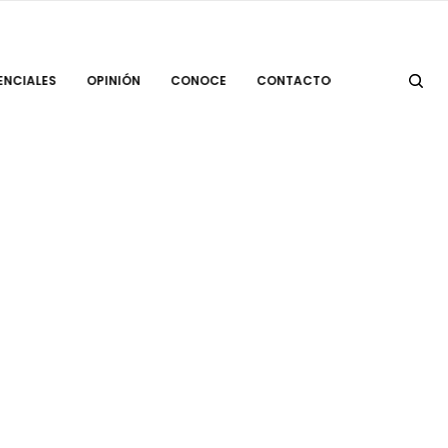
ENCIALES
OPINIÓN
CONOCE
CONTACTO