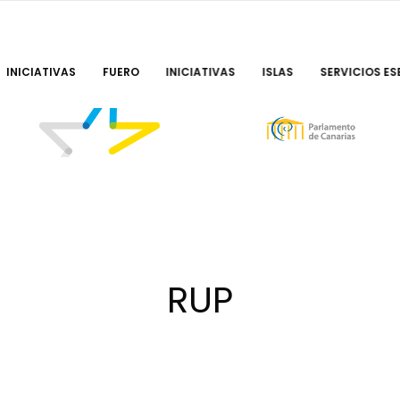
INICIATIVAS
FUERO
INICIATIVAS
ISLAS
SERVICIOS ES
RUP