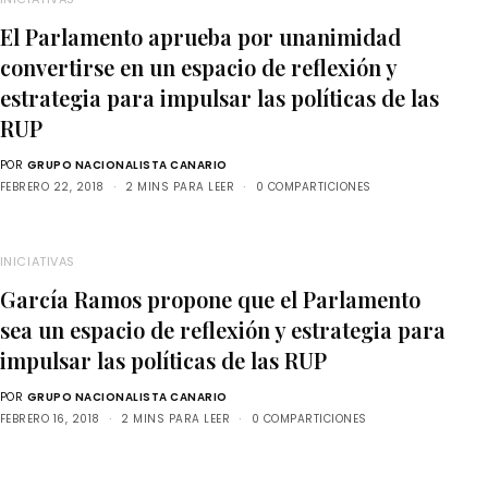
El Parlamento aprueba por unanimidad
convertirse en un espacio de reflexión y
estrategia para impulsar las políticas de las
RUP
POR
GRUPO NACIONALISTA CANARIO
FEBRERO 22, 2018
2 MINS PARA LEER
0 COMPARTICIONES
INICIATIVAS
García Ramos propone que el Parlamento
sea un espacio de reflexión y estrategia para
impulsar las políticas de las RUP
POR
GRUPO NACIONALISTA CANARIO
FEBRERO 16, 2018
2 MINS PARA LEER
0 COMPARTICIONES