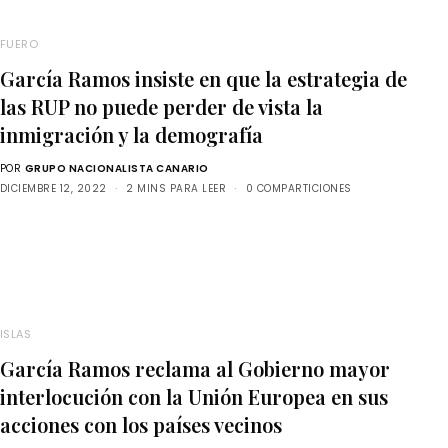
FUERO
García Ramos insiste en que la estrategia de
las RUP no puede perder de vista la
inmigración y la demografía
POR
GRUPO NACIONALISTA CANARIO
DICIEMBRE 12, 2022
2 MINS PARA LEER
0 COMPARTICIONES
ISLAS
García Ramos reclama al Gobierno mayor
interlocución con la Unión Europea en sus
acciones con los países vecinos