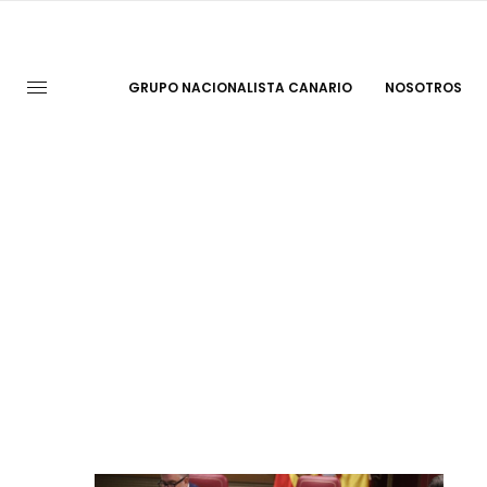
GRUPO NACIONALISTA CANARIO
NOSOTROS